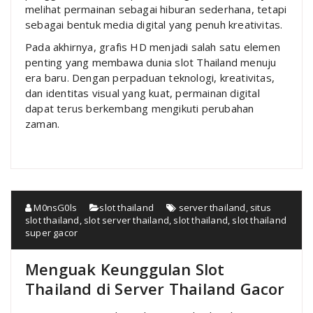
melihat permainan sebagai hiburan sederhana, tetapi
sebagai bentuk media digital yang penuh kreativitas.
Pada akhirnya, grafis HD menjadi salah satu elemen
penting yang membawa dunia slot Thailand menuju
era baru. Dengan perpaduan teknologi, kreativitas,
dan identitas visual yang kuat, permainan digital
dapat terus berkembang mengikuti perubahan
zaman.
M0nsG0ls
slot thailand
server thailand
,
situs
slot thailand
,
slot server thailand
,
slot thailand
,
slot thailand
super gacor
Menguak Keunggulan Slot
Thailand di Server Thailand Gacor