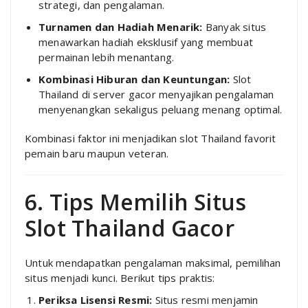
strategi, dan pengalaman.
Turnamen dan Hadiah Menarik:
Banyak situs
menawarkan hadiah eksklusif yang membuat
permainan lebih menantang.
Kombinasi Hiburan dan Keuntungan:
Slot
Thailand di server gacor menyajikan pengalaman
menyenangkan sekaligus peluang menang optimal.
Kombinasi faktor ini menjadikan slot Thailand favorit
pemain baru maupun veteran.
6. Tips Memilih Situs
Slot Thailand Gacor
Untuk mendapatkan pengalaman maksimal, pemilihan
situs menjadi kunci. Berikut tips praktis:
Periksa Lisensi Resmi:
Situs resmi menjamin