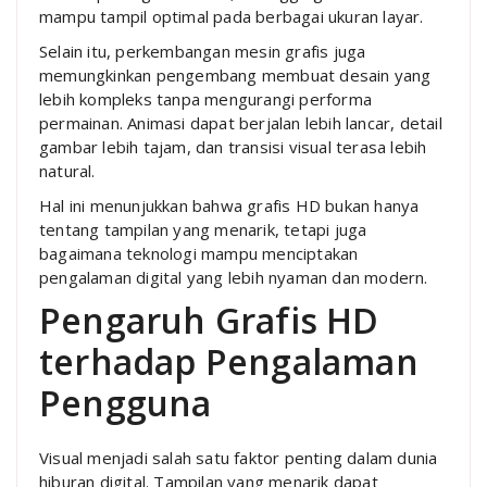
mampu tampil optimal pada berbagai ukuran layar.
Selain itu, perkembangan mesin grafis juga
memungkinkan pengembang membuat desain yang
lebih kompleks tanpa mengurangi performa
permainan. Animasi dapat berjalan lebih lancar, detail
gambar lebih tajam, dan transisi visual terasa lebih
natural.
Hal ini menunjukkan bahwa grafis HD bukan hanya
tentang tampilan yang menarik, tetapi juga
bagaimana teknologi mampu menciptakan
pengalaman digital yang lebih nyaman dan modern.
Pengaruh Grafis HD
terhadap Pengalaman
Pengguna
Visual menjadi salah satu faktor penting dalam dunia
hiburan digital. Tampilan yang menarik dapat