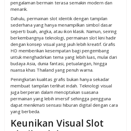
pengalaman bermain terasa semakin modern dan
menarik.
Dahulu, permainan slot identik dengan tampilan
sederhana yang hanya menampilkan simbol dasar
seperti buah, angka, atau ikon klasik. Namun, seiring
berkembangnya teknologi, permainan slot kini hadir
dengan konsep visual yang jauh lebih kreatif. Grafis
HD memberikan kesempatan bagi pengembang
untuk menghadirkan tema yang lebih luas, mulai dari
budaya Asia, dunia fantasi, petualangan, hingga
nuansa khas Thailand yang penuh warna.
Peningkatan kualitas grafis bukan hanya sekadar
membuat tampilan terlihat indah. Teknologi visual
juga berperan dalam menciptakan suasana
permainan yang lebih imersif sehingga pengguna
dapat menikmati sensasi hiburan digital dengan cara
yang berbeda.
Keunikan Visual Slot