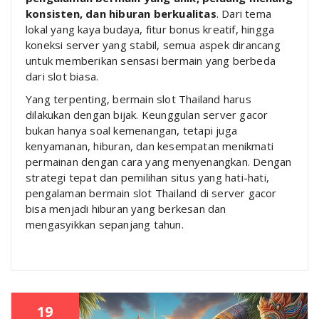
konsisten, dan hiburan berkualitas
. Dari tema
lokal yang kaya budaya, fitur bonus kreatif, hingga
koneksi server yang stabil, semua aspek dirancang
untuk memberikan sensasi bermain yang berbeda
dari slot biasa.
Yang terpenting, bermain slot Thailand harus
dilakukan dengan bijak. Keunggulan server gacor
bukan hanya soal kemenangan, tetapi juga
kenyamanan, hiburan, dan kesempatan menikmati
permainan dengan cara yang menyenangkan. Dengan
strategi tepat dan pemilihan situs yang hati-hati,
pengalaman bermain slot Thailand di server gacor
bisa menjadi hiburan yang berkesan dan
mengasyikkan sepanjang tahun.
19