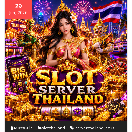
29
Jun, 2026
M0nsG0ls
slot thailand
server thailand
,
situs