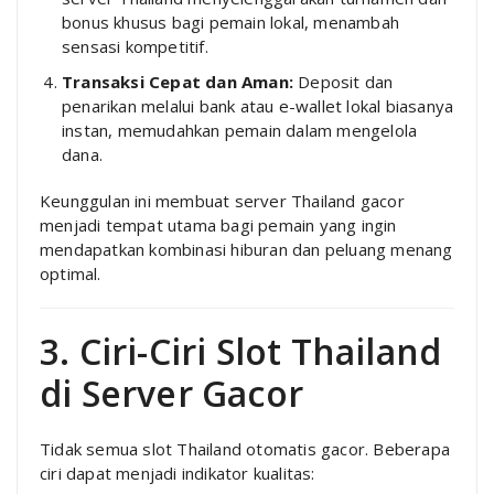
bonus khusus bagi pemain lokal, menambah
sensasi kompetitif.
Transaksi Cepat dan Aman:
Deposit dan
penarikan melalui bank atau e-wallet lokal biasanya
instan, memudahkan pemain dalam mengelola
dana.
Keunggulan ini membuat server Thailand gacor
menjadi tempat utama bagi pemain yang ingin
mendapatkan kombinasi hiburan dan peluang menang
optimal.
3. Ciri-Ciri Slot Thailand
di Server Gacor
Tidak semua slot Thailand otomatis gacor. Beberapa
ciri dapat menjadi indikator kualitas: