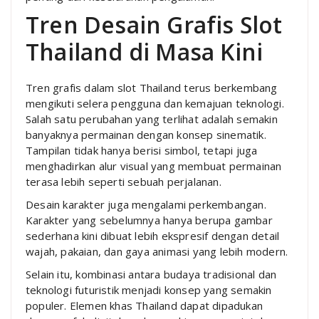
Tren Desain Grafis Slot
Thailand di Masa Kini
Tren grafis dalam slot Thailand terus berkembang
mengikuti selera pengguna dan kemajuan teknologi.
Salah satu perubahan yang terlihat adalah semakin
banyaknya permainan dengan konsep sinematik.
Tampilan tidak hanya berisi simbol, tetapi juga
menghadirkan alur visual yang membuat permainan
terasa lebih seperti sebuah perjalanan.
Desain karakter juga mengalami perkembangan.
Karakter yang sebelumnya hanya berupa gambar
sederhana kini dibuat lebih ekspresif dengan detail
wajah, pakaian, dan gaya animasi yang lebih modern.
Selain itu, kombinasi antara budaya tradisional dan
teknologi futuristik menjadi konsep yang semakin
populer. Elemen khas Thailand dapat dipadukan