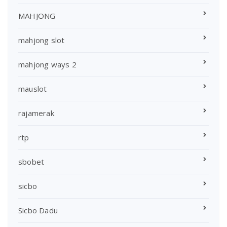
MAHJONG
mahjong slot
mahjong ways 2
mauslot
rajamerak
rtp
sbobet
sicbo
Sicbo Dadu