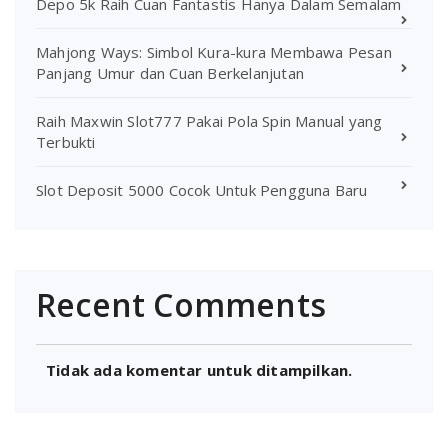
Depo 5k Raih Cuan Fantastis Hanya Dalam Semalam
Mahjong Ways: Simbol Kura-kura Membawa Pesan
Panjang Umur dan Cuan Berkelanjutan
Raih Maxwin Slot777 Pakai Pola Spin Manual yang
Terbukti
Slot Deposit 5000 Cocok Untuk Pengguna Baru
Recent Comments
Tidak ada komentar untuk ditampilkan.