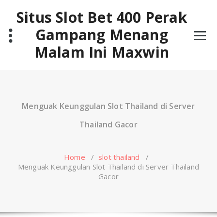
Skip
Situs Slot Bet 400 Perak
to
content
Gampang Menang
Malam Ini Maxwin
Menguak Keunggulan Slot Thailand di Server
Thailand Gacor
Home
/
slot thailand
/
Menguak Keunggulan Slot Thailand di Server Thailand
Gacor