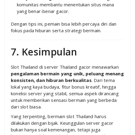
komunitas membantu menentukan situs mana
yang benar-benar gacor.
Dengan tips ini, pemain bisa lebih percaya diri dan
fokus pada hiburan serta strategi bermain.
7. Kesimpulan
Slot Thailand di server Thailand gacor menawarkan
pengalaman bermain yang unik, peluang menang
konsisten, dan hiburan berkualitas
. Dari tema
lokal yang kaya budaya, fitur bonus kreatif, hingga
koneksi server yang stabil, semua aspek dirancang
untuk memberikan sensasi bermain yang berbeda
dari slot biasa.
Yang terpenting, bermain slot Thailand harus
dilakukan dengan bijak. Keunggulan server gacor
bukan hanya soal kemenangan, tetapi juga