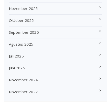
November 2025
Oktober 2025
September 2025
Agustus 2025
Juli 2025
Juni 2025
November 2024
November 2022