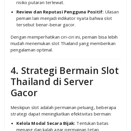
risiko putaran terlewat.
Review dan Reputasi Pengguna Positif:
Ulasan
pemain lain menjadi indikator nyata bahwa slot
tersebut benar-benar gacor.
Dengan memperhatikan ciri-ciri ini, pemain bisa lebih
mudah menemukan slot Thailand yang memberikan
pengalaman optimal.
4. Strategi Bermain Slot
Thailand di Server
Gacor
Meskipun slot adalah permainan peluang, beberapa
strategi dapat meningkatkan efektivitas bermain:
Kelola Modal Secara Bijak:
Tentukan batas
menang dan kalah agar permainan tetap