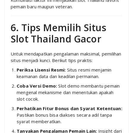
pemain baru maupun veteran.
6. Tips Memilih Situs
Slot Thailand Gacor
Untuk mendapatkan pengalaman maksimal, pemilihan
situs menjadi kunci. Berikut tips praktis:
Periksa Lisensi Resmi:
Situs resmi menjamin
keamanan data dan keadilan permainan.
Coba Versi Demo:
Slot demo membantu pemain
mengenal mekanisme dan menentukan apakah
slot cocok.
Perhatikan Fitur Bonus dan Syarat Ketentuan:
Pastikan bonus bisa diakses secara adil tanpa
syarat memberatkan.
Tanyakan Pengalaman Pemain Lain:
Insight dari