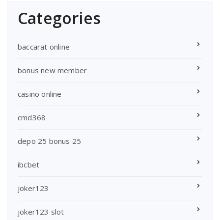
Categories
baccarat online
bonus new member
casino online
cmd368
depo 25 bonus 25
ibcbet
joker123
joker123 slot