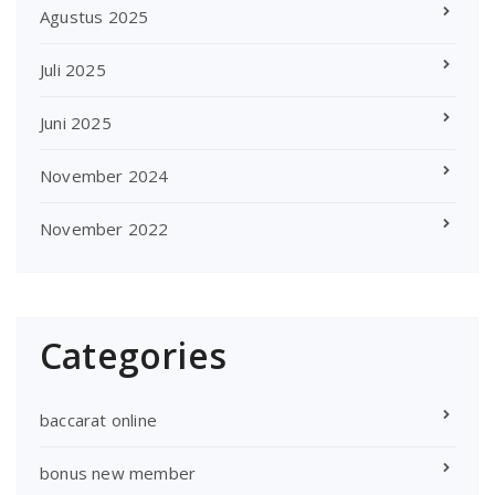
Agustus 2025
Juli 2025
Juni 2025
November 2024
November 2022
Categories
baccarat online
bonus new member