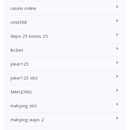
casino online
cmd368
depo 25 bonus 25
ibcbet
joker123
joker123 slot
MAHJONG
mahjong slot
mahjong ways 2