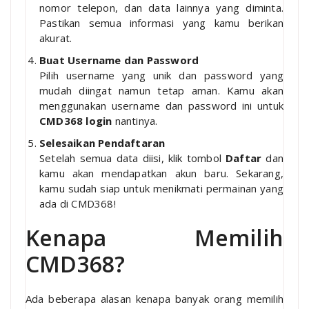
nomor telepon, dan data lainnya yang diminta.
Pastikan semua informasi yang kamu berikan
akurat.
Buat Username dan Password
Pilih username yang unik dan password yang
mudah diingat namun tetap aman. Kamu akan
menggunakan username dan password ini untuk
CMD368 login
nantinya.
Selesaikan Pendaftaran
Setelah semua data diisi, klik tombol
Daftar
dan
kamu akan mendapatkan akun baru. Sekarang,
kamu sudah siap untuk menikmati permainan yang
ada di CMD368!
Kenapa Memilih
CMD368?
Ada beberapa alasan kenapa banyak orang memilih