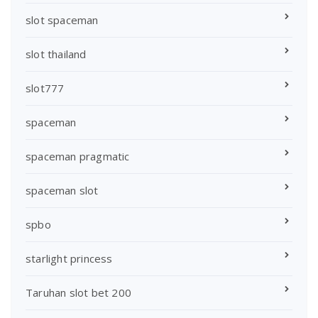
slot spaceman
slot thailand
slot777
spaceman
spaceman pragmatic
spaceman slot
spbo
starlight princess
Taruhan slot bet 200