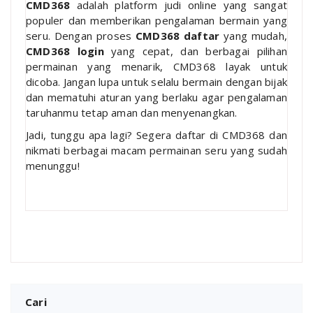
CMD368
adalah platform judi online yang sangat
populer dan memberikan pengalaman bermain yang
seru. Dengan proses
CMD368 daftar
yang mudah,
CMD368 login
yang cepat, dan berbagai pilihan
permainan yang menarik, CMD368 layak untuk
dicoba. Jangan lupa untuk selalu bermain dengan bijak
dan mematuhi aturan yang berlaku agar pengalaman
taruhanmu tetap aman dan menyenangkan.
Jadi, tunggu apa lagi? Segera daftar di CMD368 dan
nikmati berbagai macam permainan seru yang sudah
menunggu!
Cari