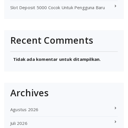
Slot Deposit 5000 Cocok Untuk Pengguna Baru
Recent Comments
Tidak ada komentar untuk ditampilkan.
Archives
Agustus 2026
Juli 2026