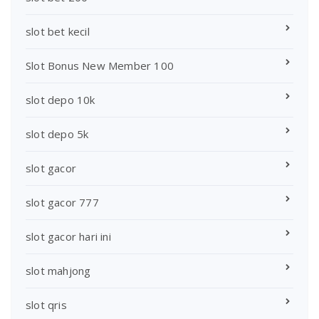
slot bet kecil
Slot Bonus New Member 100
slot depo 10k
slot depo 5k
slot gacor
slot gacor 777
slot gacor hari ini
slot mahjong
slot qris