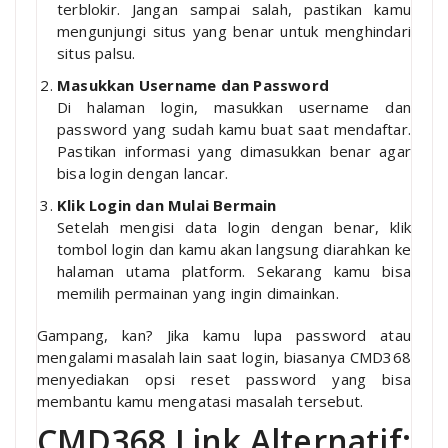
terblokir. Jangan sampai salah, pastikan kamu
mengunjungi situs yang benar untuk menghindari
situs palsu.
Masukkan Username dan Password
Di halaman login, masukkan username dan
password yang sudah kamu buat saat mendaftar.
Pastikan informasi yang dimasukkan benar agar
bisa login dengan lancar.
Klik Login dan Mulai Bermain
Setelah mengisi data login dengan benar, klik
tombol login dan kamu akan langsung diarahkan ke
halaman utama platform. Sekarang kamu bisa
memilih permainan yang ingin dimainkan.
Gampang, kan? Jika kamu lupa password atau
mengalami masalah lain saat login, biasanya CMD368
menyediakan opsi reset password yang bisa
membantu kamu mengatasi masalah tersebut.
CMD368 Link Alternatif: