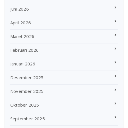
Juni 2026
April 2026
Maret 2026
Februari 2026
Januari 2026
Desember 2025
November 2025
Oktober 2025
September 2025