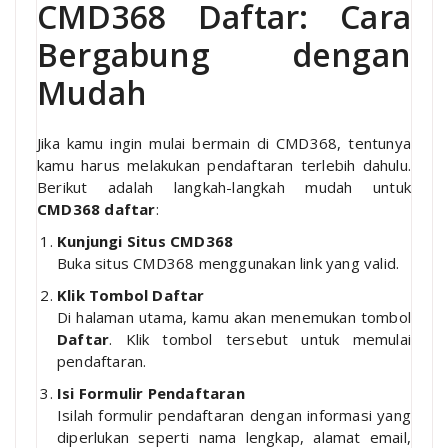
CMD368 Daftar: Cara
Bergabung dengan
Mudah
Jika kamu ingin mulai bermain di CMD368, tentunya
kamu harus melakukan pendaftaran terlebih dahulu.
Berikut adalah langkah-langkah mudah untuk
CMD368 daftar
:
Kunjungi Situs CMD368
Buka situs CMD368 menggunakan link yang valid.
Klik Tombol Daftar
Di halaman utama, kamu akan menemukan tombol
Daftar
. Klik tombol tersebut untuk memulai
pendaftaran.
Isi Formulir Pendaftaran
Isilah formulir pendaftaran dengan informasi yang
diperlukan seperti nama lengkap, alamat email,