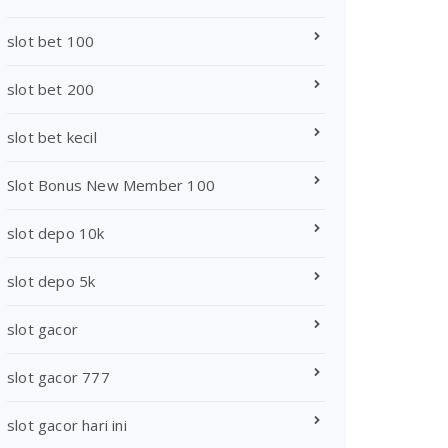
slot bet 100
slot bet 200
slot bet kecil
Slot Bonus New Member 100
slot depo 10k
slot depo 5k
slot gacor
slot gacor 777
slot gacor hari ini