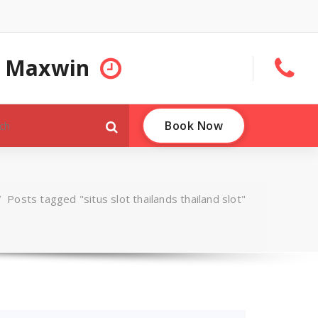
i Maxwin
Book Now
/
Posts tagged "situs slot thailands thailand slot"