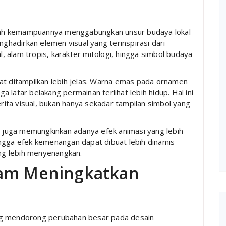
dalah kemampuannya menggabungkan unsur budaya lokal
hadirkan elemen visual yang terinspirasi dari
al, alam tropis, karakter mitologi, hingga simbol budaya
at ditampilkan lebih jelas. Warna emas pada ornamen
ga latar belakang permainan terlihat lebih hidup. Hal ini
ita visual, bukan hanya sekadar tampilan simbol yang
gi juga memungkinkan adanya efek animasi yang lebih
ngga efek kemenangan dapat dibuat lebih dinamis
ng lebih menyenangkan.
lam Meningkatkan
ng mendorong perubahan besar pada desain