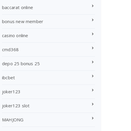
baccarat online
bonus new member
casino online
cmd368
depo 25 bonus 25
ibcbet
joker123
joker123 slot
MAHJONG