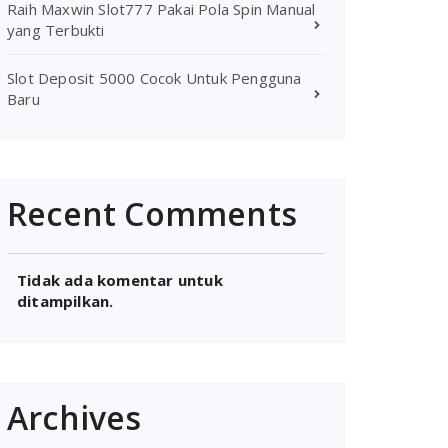
Raih Maxwin Slot777 Pakai Pola Spin Manual
yang Terbukti
Slot Deposit 5000 Cocok Untuk Pengguna
Baru
Recent Comments
Tidak ada komentar untuk
ditampilkan.
Archives