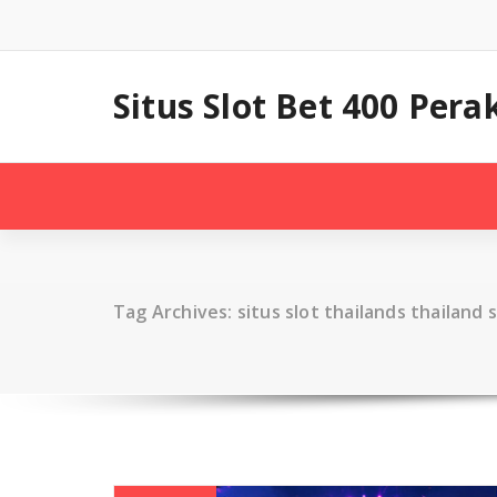
Skip
to
content
Situs Slot Bet 400 Pe
Tag Archives: situs slot thailands thailand s