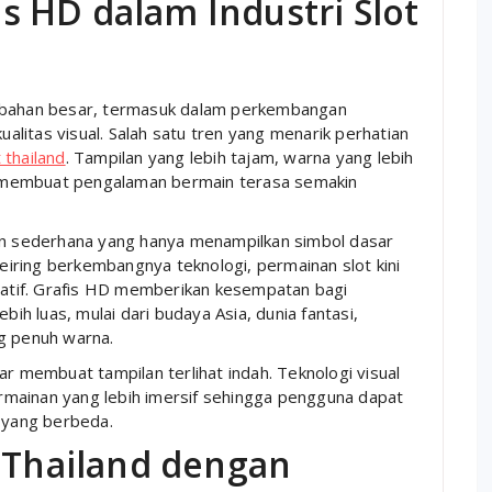
 HD dalam Industri Slot
rubahan besar, termasuk dalam perkembangan
litas visual. Salah satu tren yang menarik perhatian
t thailand
. Tampilan yang lebih tajam, warna yang lebih
ail membuat pengalaman bermain terasa semakin
lan sederhana yang hanya menampilkan simbol dasar
seiring berkembangnya teknologi, permainan slot kini
reatif. Grafis HD memberikan kesempatan bagi
h luas, mulai dari budaya Asia, dunia fantasi,
ng penuh warna.
ar membuat tampilan terlihat indah. Teknologi visual
mainan yang lebih imersif sehingga pengguna dapat
a yang berbeda.
t Thailand dengan