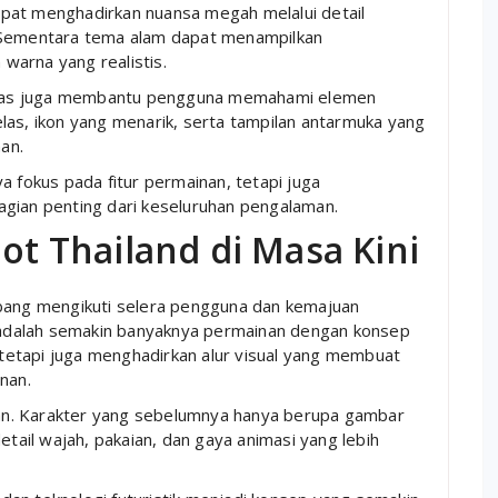
pat menghadirkan nuansa megah melalui detail
. Sementara tema alam dapat menampilkan
warna yang realistis.
alitas juga membantu pengguna memahami elemen
las, ikon yang menarik, serta tampilan antarmuka yang
an.
a fokus pada fitur permainan, tetapi juga
agian penting dari keseluruhan pengalaman.
lot Thailand di Masa Kini
mbang mengikuti selera pengguna dan kemajuan
t adalah semakin banyaknya permainan dengan konsep
, tetapi juga menghadirkan alur visual yang membuat
nan.
an. Karakter yang sebelumnya hanya berupa gambar
etail wajah, pakaian, dan gaya animasi yang lebih