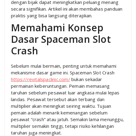
dengan bijak dapat meningkatkan peluang menang
secara signifikan. Artikel ini akan membahas panduan
praktis yang bisa langsung diterapkan.
Memahami Konsep
Dasar Spaceman Slot
Crash
Sebelum mulai bermain, penting untuk memahami
mekanisme dasar game ini. Spaceman Slot Crash
https://revitalspaclinic.com/
bukan sekadar
permainan keberuntungan. Pemain memasang
taruhan sebelum pesawat luar angkasa mulai lepas
landas. Pesawat tersebut akan terbang dan
multiplier akan meningkat seiring waktu. Tujuan
pemain adalah menarik kemenangan sebelum
pesawat “crash” atau jatuh. Semakin lama menunggu,
multiplier semakin tinggi, tetapi risiko kehilangan
taruhan juga meningkat.