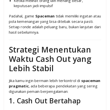
Ketika melihat orang lain menang besar,
keputusan jadi impulsif
Padahal, game
Spaceman
tidak memiliki ingatan atau
pola kemenangan yang bisa ditebak secara pasti.
Setiap ronde adalah peluang baru, bukan lanjutan dari
hasil sebelumnya.
Strategi Menentukan
Waktu Cash Out yang
Lebih Stabil
Jika kamu ingin bermain lebih terkontrol di
spaceman
pragmatic
, ada beberapa pendekatan yang sering
digunakan pemain berpengalaman:
1. Cash Out Bertahap