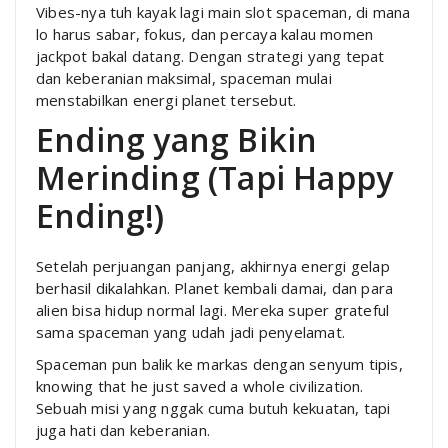
Vibes-nya tuh kayak lagi main slot spaceman, di mana
lo harus sabar, fokus, dan percaya kalau momen
jackpot bakal datang. Dengan strategi yang tepat
dan keberanian maksimal, spaceman mulai
menstabilkan energi planet tersebut.
Ending yang Bikin
Merinding (Tapi Happy
Ending!)
Setelah perjuangan panjang, akhirnya energi gelap
berhasil dikalahkan. Planet kembali damai, dan para
alien bisa hidup normal lagi. Mereka super grateful
sama spaceman yang udah jadi penyelamat.
Spaceman pun balik ke markas dengan senyum tipis,
knowing that he just saved a whole civilization.
Sebuah misi yang nggak cuma butuh kekuatan, tapi
juga hati dan keberanian.