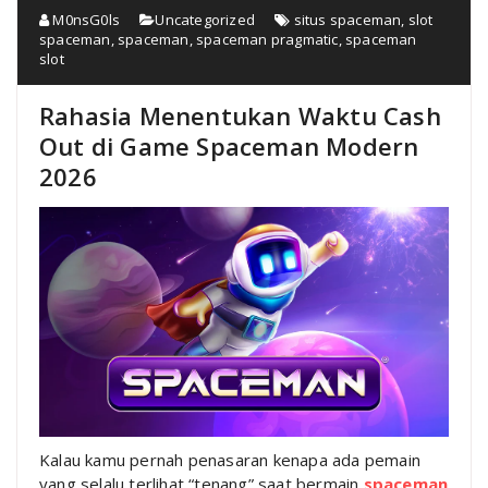
M0nsG0ls
Uncategorized
situs spaceman
,
slot
spaceman
,
spaceman
,
spaceman pragmatic
,
spaceman
slot
Rahasia Menentukan Waktu Cash
Out di Game Spaceman Modern
2026
Kalau kamu pernah penasaran kenapa ada pemain
yang selalu terlihat “tenang” saat bermain
spaceman