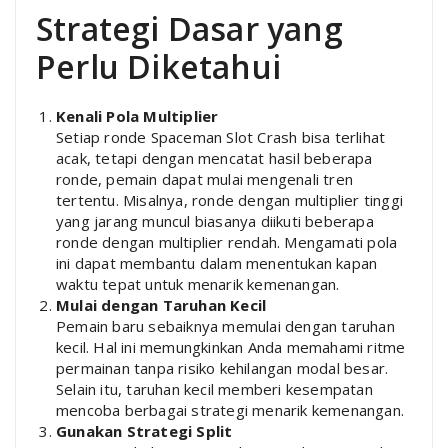
Strategi Dasar yang
Perlu Diketahui
Kenali Pola Multiplier
Setiap ronde Spaceman Slot Crash bisa terlihat
acak, tetapi dengan mencatat hasil beberapa
ronde, pemain dapat mulai mengenali tren
tertentu. Misalnya, ronde dengan multiplier tinggi
yang jarang muncul biasanya diikuti beberapa
ronde dengan multiplier rendah. Mengamati pola
ini dapat membantu dalam menentukan kapan
waktu tepat untuk menarik kemenangan.
Mulai dengan Taruhan Kecil
Pemain baru sebaiknya memulai dengan taruhan
kecil. Hal ini memungkinkan Anda memahami ritme
permainan tanpa risiko kehilangan modal besar.
Selain itu, taruhan kecil memberi kesempatan
mencoba berbagai strategi menarik kemenangan.
Gunakan Strategi Split