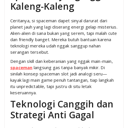
Kaleng-Kaleng
Ceritanya, si spaceman dapet sinyal darurat dari
planet jauh yang lagi diserang energi gelap misterius.
Alien-alien di sana bukan yang serem, tapi malah cute
dan friendly banget. Mereka butuh bantuan karena
teknologi mereka udah nggak sanggup nahan
serangan tersebut.
Dengan skill dan keberanian yang nggak main-main,
spaceman
langsung gas tanpa banyak mikir. Di
sinilah konsep spaceman slot jadi analogi seru—
kayak lagi main game penuh tantangan, tiap langkah
itu unpredictable, tapi justru di situ letak
keseruannya.
Teknologi Canggih dan
Strategi Anti Gagal