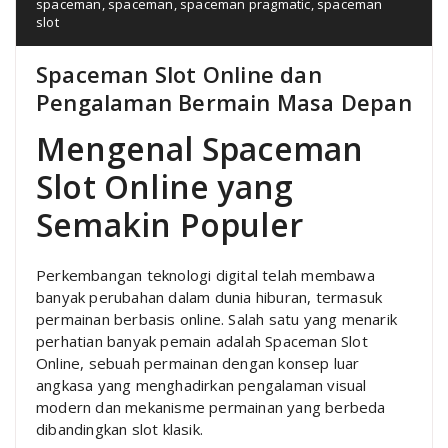
spaceman
,
spaceman
,
spaceman pragmatic
,
spaceman
slot
Spaceman Slot Online dan
Pengalaman Bermain Masa Depan
Mengenal Spaceman
Slot Online yang
Semakin Populer
Perkembangan teknologi digital telah membawa
banyak perubahan dalam dunia hiburan, termasuk
permainan berbasis online. Salah satu yang menarik
perhatian banyak pemain adalah Spaceman Slot
Online, sebuah permainan dengan konsep luar
angkasa yang menghadirkan pengalaman visual
modern dan mekanisme permainan yang berbeda
dibandingkan slot klasik.