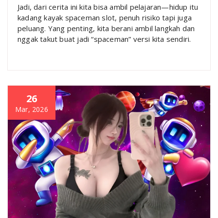
Jadi, dari cerita ini kita bisa ambil pelajaran—hidup itu
kadang kayak spaceman slot, penuh risiko tapi juga
peluang. Yang penting, kita berani ambil langkah dan
nggak takut buat jadi “spaceman” versi kita sendiri.
26
Mar, 2026