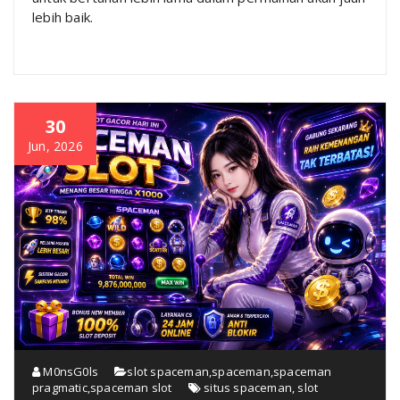
lebih baik.
30
Jun, 2026
M0nsG0ls
slot spaceman
,
spaceman
,
spaceman
pragmatic
,
spaceman slot
situs spaceman
,
slot