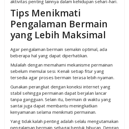
aktivitas penting lainnya dalam kehidupan sehari-hari.
Tips Menikmati
Pengalaman Bermain
yang Lebih Maksimal
Agar pengalaman bermain semakin optimal, ada
beberapa hal yang dapat diperhatikan.
Mulailah dengan memahami mekanisme permainan
sebelum memulai sesi. Kenali setiap fitur yang
tersedia agar proses bermain terasa lebih nyaman.
Gunakan perangkat dengan koneksi internet yang
stabil sehingga permainan dapat berjalan lancar
tanpa gangguan. Selain itu, bermain di waktu yang
santai juga dapat membantu meningkatkan
kenyamanan selama menikmati permainan.
Yang tidak kalah penting adalah selalu mengutamakan
pengalaman bermain sebagai bentuk hiburan. Dengan