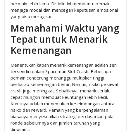
bermain lebih lama. Disiplin ini membantu pemain
menjaga modal dan mencegah keputusan emosional
yang bisa merugikan.
Memahami Waktu yang
Tepat untuk Menarik
Kemenangan
Menentukan kapan menarik kemenangan adalah seni
tersendiri dalam Spaceman Slot Crash. Beberapa
pemain cenderung menunggu multiplier tinggi,
berharap kemenangan besar. Namun, risiko pesawat
crash juga meningkat. Sebaliknya, menarik terlalu
cepat mungkin membuat keuntungan lebih kecil.
Kuncinya adalah menemukan keseimbangan antara
risiko dan reward. Pemain yang berpengalaman
biasanya menyesuaikan strategi berdasarkan pola
ronde sebelumnya dan jumlah taruhan yang
dipasang.