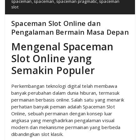
spaceman
,
spaceman
,
spaceman pragmatic
,
spaceman
slot
Spaceman Slot Online dan
Pengalaman Bermain Masa Depan
Mengenal Spaceman
Slot Online yang
Semakin Populer
Perkembangan teknologi digital telah membawa
banyak perubahan dalam dunia hiburan, termasuk
permainan berbasis online. Salah satu yang menarik
perhatian banyak pemain adalah Spaceman Slot
Online, sebuah permainan dengan konsep luar
angkasa yang menghadirkan pengalaman visual
modern dan mekanisme permainan yang berbeda
dibandingkan slot klasik.