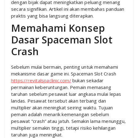
dengan bijak dapat meningkatkan peluang menang
secara signifikan. Artikel ini akan membahas panduan
praktis yang bisa langsung diterapkan.
Memahami Konsep
Dasar Spaceman Slot
Crash
Sebelum mulai bermain, penting untuk memahami
mekanisme dasar game ini. Spaceman Slot Crash
https://revitalspaclinic.com/
bukan sekadar
permainan keberuntungan. Pemain memasang
taruhan sebelum pesawat luar angkasa mulai lepas
landas. Pesawat tersebut akan terbang dan
multiplier akan meningkat seiring waktu. Tujuan
pemain adalah menarik kemenangan sebelum
pesawat “crash” atau jatuh. Semakin lama menunggu,
multiplier semakin tinggi, tetapi risiko kehilangan
taruhan juga meningkat.