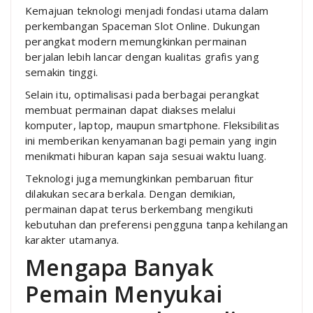
Kemajuan teknologi menjadi fondasi utama dalam
perkembangan Spaceman Slot Online. Dukungan
perangkat modern memungkinkan permainan
berjalan lebih lancar dengan kualitas grafis yang
semakin tinggi.
Selain itu, optimalisasi pada berbagai perangkat
membuat permainan dapat diakses melalui
komputer, laptop, maupun smartphone. Fleksibilitas
ini memberikan kenyamanan bagi pemain yang ingin
menikmati hiburan kapan saja sesuai waktu luang.
Teknologi juga memungkinkan pembaruan fitur
dilakukan secara berkala. Dengan demikian,
permainan dapat terus berkembang mengikuti
kebutuhan dan preferensi pengguna tanpa kehilangan
karakter utamanya.
Mengapa Banyak
Pemain Menyukai