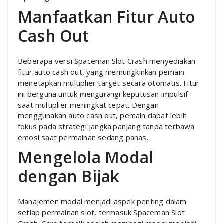
Manfaatkan Fitur Auto
Cash Out
Beberapa versi Spaceman Slot Crash menyediakan
fitur auto cash out, yang memungkinkan pemain
menetapkan multiplier target secara otomatis. Fitur
ini berguna untuk mengurangi keputusan impulsif
saat multiplier meningkat cepat. Dengan
menggunakan auto cash out, pemain dapat lebih
fokus pada strategi jangka panjang tanpa terbawa
emosi saat permainan sedang panas.
Mengelola Modal
dengan Bijak
Manajemen modal menjadi aspek penting dalam
setiap permainan slot, termasuk Spaceman Slot