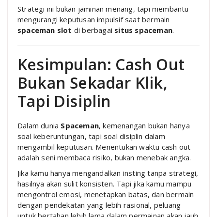
Strategi ini bukan jaminan menang, tapi membantu
mengurangi keputusan impulsif saat bermain
spaceman slot
di berbagai
situs spaceman
.
Kesimpulan: Cash Out
Bukan Sekadar Klik,
Tapi Disiplin
Dalam dunia
Spaceman
, kemenangan bukan hanya
soal keberuntungan, tapi soal disiplin dalam
mengambil keputusan. Menentukan waktu cash out
adalah seni membaca risiko, bukan menebak angka.
Jika kamu hanya mengandalkan insting tanpa strategi,
hasilnya akan sulit konsisten. Tapi jika kamu mampu
mengontrol emosi, menetapkan batas, dan bermain
dengan pendekatan yang lebih rasional, peluang
untuk bertahan lebih lama dalam permainan akan jauh