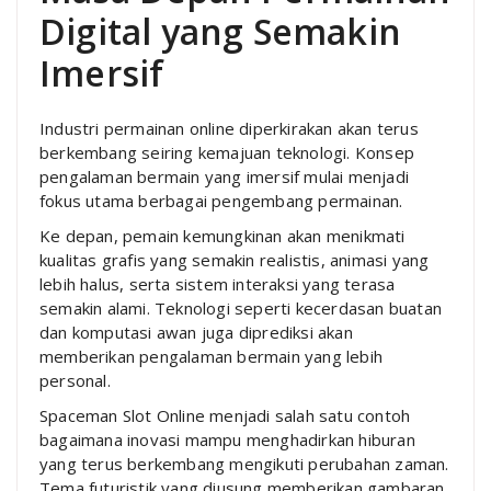
Digital yang Semakin
Imersif
Industri permainan online diperkirakan akan terus
berkembang seiring kemajuan teknologi. Konsep
pengalaman bermain yang imersif mulai menjadi
fokus utama berbagai pengembang permainan.
Ke depan, pemain kemungkinan akan menikmati
kualitas grafis yang semakin realistis, animasi yang
lebih halus, serta sistem interaksi yang terasa
semakin alami. Teknologi seperti kecerdasan buatan
dan komputasi awan juga diprediksi akan
memberikan pengalaman bermain yang lebih
personal.
Spaceman Slot Online menjadi salah satu contoh
bagaimana inovasi mampu menghadirkan hiburan
yang terus berkembang mengikuti perubahan zaman.
Tema futuristik yang diusung memberikan gambaran