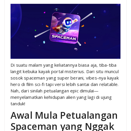
Di suatu malam yang keliatannya biasa aja, tiba-tiba
langit kebuka kayak portal misterius. Dari situ muncul
sosok spaceman yang super berani, vibes-nya kayak
hero di film sci-fi tapi versi lebih santai dan relatable.
Nah, dari sinilah petualangan epic dimulai—
menyelamatkan kehidupan alien yang lagi di ujung
tanduk!
Awal Mula Petualangan
Spaceman yang Nggak