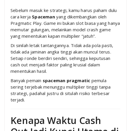
Sebelum masuk ke strategi, kamu harus paham dulu
cara kerja
Spaceman
yang dikembangkan oleh
Pragmatic Play
. Game ini bukan slot biasa yang hanya
memutar gulungan, melainkan model crash game
yang menentukan kapan multiplier “jatuh”.
Di sinilah letak tantangannya. Tidak ada pola pasti,
tidak ada jaminan angka tinggi akan muncul terus.
Setiap ronde berdiri sendiri, sehingga keputusan
cash out menjadi faktor paling krusial dalam
menentukan hasil.
Banyak pemain
spaceman pragmatic
pemula
sering terjebak menunggu multiplier tinggi tanpa
strategi, padahal justru di situlah risiko terbesar
terjadi.
Kenapa Waktu Cash