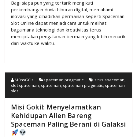
Bagi siapa pun yang tertarik mengikuti
perkembangan dunia hiburan digital, memahami
inovasi yang dihadirkan permainan seperti Spaceman
Slot Online dapat menjadi cara untuk melihat
bagaimana teknologi dan kreativitas terus
menciptakan pengalaman bermain yang lebih menarik
dari waktu ke waktu.
M0nsG0ls
spaceman pragmatic
situs spaceman
,
slot spaceman
,
spaceman
,
spaceman pragmatic
,
spaceman
slot
Misi Gokil: Menyelamatkan
Kehidupan Alien Bareng
Spaceman Paling Berani di Galaksi