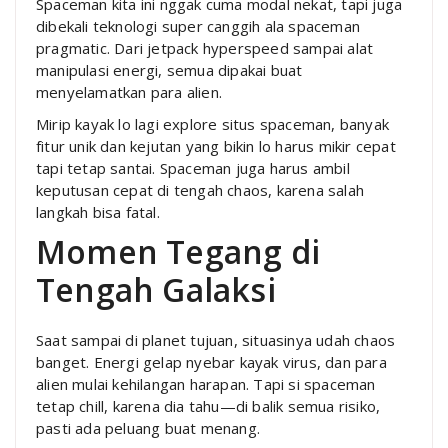
Spaceman kita ini nggak cuma modal nekat, tapi juga
dibekali teknologi super canggih ala spaceman
pragmatic. Dari jetpack hyperspeed sampai alat
manipulasi energi, semua dipakai buat
menyelamatkan para alien.
Mirip kayak lo lagi explore situs spaceman, banyak
fitur unik dan kejutan yang bikin lo harus mikir cepat
tapi tetap santai. Spaceman juga harus ambil
keputusan cepat di tengah chaos, karena salah
langkah bisa fatal.
Momen Tegang di
Tengah Galaksi
Saat sampai di planet tujuan, situasinya udah chaos
banget. Energi gelap nyebar kayak virus, dan para
alien mulai kehilangan harapan. Tapi si spaceman
tetap chill, karena dia tahu—di balik semua risiko,
pasti ada peluang buat menang.