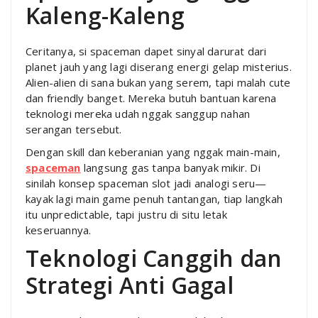
Kaleng-Kaleng
Ceritanya, si spaceman dapet sinyal darurat dari
planet jauh yang lagi diserang energi gelap misterius.
Alien-alien di sana bukan yang serem, tapi malah cute
dan friendly banget. Mereka butuh bantuan karena
teknologi mereka udah nggak sanggup nahan
serangan tersebut.
Dengan skill dan keberanian yang nggak main-main,
spaceman
langsung gas tanpa banyak mikir. Di
sinilah konsep spaceman slot jadi analogi seru—
kayak lagi main game penuh tantangan, tiap langkah
itu unpredictable, tapi justru di situ letak
keseruannya.
Teknologi Canggih dan
Strategi Anti Gagal