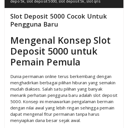
depo 5k
,
slot deposit 5000
,
slot deposit 5k
,
slot qris
Slot Deposit 5000 Cocok Untuk
Pengguna Baru
Mengenal Konsep Slot
Deposit 5000 untuk
Pemain Pemula
Dunia permainan online terus berkembang dengan
menghadirkan berbagai pilihan hiburan yang semakin
mudah diakses. Salah satu pilihan yang banyak
menarik perhatian pengguna baru adalah slot deposit
5000. Konsep ini menawarkan pengalaman bermain
dengan nilai awal yang lebih ringan sehingga pemain
dapat mengenal fitur permainan tanpa harus
menyiapkan dana besar sejak awal.