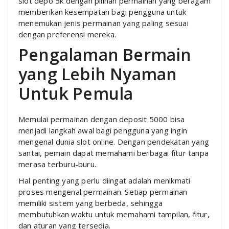
slot depo 5k dengan pilihan permainan yang beragam
memberikan kesempatan bagi pengguna untuk
menemukan jenis permainan yang paling sesuai
dengan preferensi mereka.
Pengalaman Bermain
yang Lebih Nyaman
Untuk Pemula
Memulai permainan dengan deposit 5000 bisa
menjadi langkah awal bagi pengguna yang ingin
mengenal dunia slot online. Dengan pendekatan yang
santai, pemain dapat memahami berbagai fitur tanpa
merasa terburu-buru.
Hal penting yang perlu diingat adalah menikmati
proses mengenal permainan. Setiap permainan
memiliki sistem yang berbeda, sehingga
membutuhkan waktu untuk memahami tampilan, fitur,
dan aturan yang tersedia.