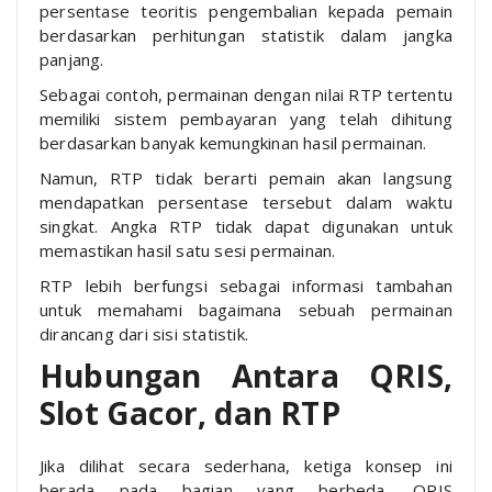
persentase teoritis pengembalian kepada pemain
berdasarkan perhitungan statistik dalam jangka
panjang.
Sebagai contoh, permainan dengan nilai RTP tertentu
memiliki sistem pembayaran yang telah dihitung
berdasarkan banyak kemungkinan hasil permainan.
Namun, RTP tidak berarti pemain akan langsung
mendapatkan persentase tersebut dalam waktu
singkat. Angka RTP tidak dapat digunakan untuk
memastikan hasil satu sesi permainan.
RTP lebih berfungsi sebagai informasi tambahan
untuk memahami bagaimana sebuah permainan
dirancang dari sisi statistik.
Hubungan Antara QRIS,
Slot Gacor, dan RTP
Jika dilihat secara sederhana, ketiga konsep ini
berada pada bagian yang berbeda. QRIS