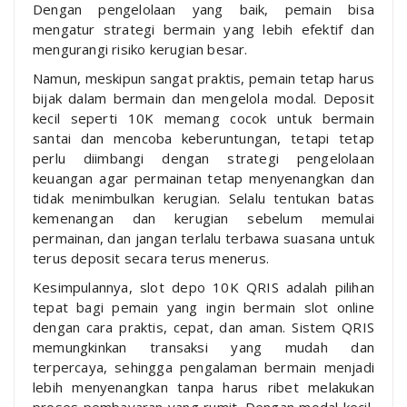
Dengan pengelolaan yang baik, pemain bisa
mengatur strategi bermain yang lebih efektif dan
mengurangi risiko kerugian besar.
Namun, meskipun sangat praktis, pemain tetap harus
bijak dalam bermain dan mengelola modal. Deposit
kecil seperti 10K memang cocok untuk bermain
santai dan mencoba keberuntungan, tetapi tetap
perlu diimbangi dengan strategi pengelolaan
keuangan agar permainan tetap menyenangkan dan
tidak menimbulkan kerugian. Selalu tentukan batas
kemenangan dan kerugian sebelum memulai
permainan, dan jangan terlalu terbawa suasana untuk
terus deposit secara terus menerus.
Kesimpulannya, slot depo 10K QRIS adalah pilihan
tepat bagi pemain yang ingin bermain slot online
dengan cara praktis, cepat, dan aman. Sistem QRIS
memungkinkan transaksi yang mudah dan
terpercaya, sehingga pengalaman bermain menjadi
lebih menyenangkan tanpa harus ribet melakukan
proses pembayaran yang rumit. Dengan modal kecil,