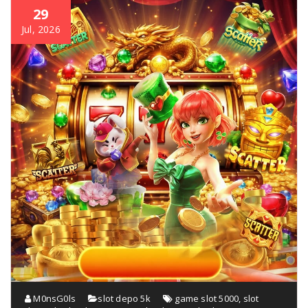
29
Jul, 2026
M0nsG0ls
slot depo 5k
game slot 5000
,
slot