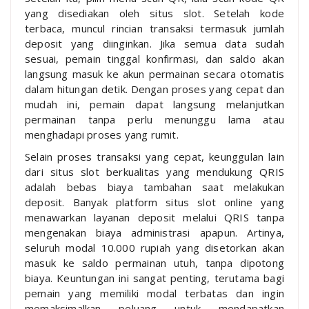
yang disediakan oleh situs slot. Setelah kode
terbaca, muncul rincian transaksi termasuk jumlah
deposit yang diinginkan. Jika semua data sudah
sesuai, pemain tinggal konfirmasi, dan saldo akan
langsung masuk ke akun permainan secara otomatis
dalam hitungan detik. Dengan proses yang cepat dan
mudah ini, pemain dapat langsung melanjutkan
permainan tanpa perlu menunggu lama atau
menghadapi proses yang rumit.
Selain proses transaksi yang cepat, keunggulan lain
dari situs slot berkualitas yang mendukung QRIS
adalah bebas biaya tambahan saat melakukan
deposit. Banyak platform situs slot online yang
menawarkan layanan deposit melalui QRIS tanpa
mengenakan biaya administrasi apapun. Artinya,
seluruh modal 10.000 rupiah yang disetorkan akan
masuk ke saldo permainan utuh, tanpa dipotong
biaya. Keuntungan ini sangat penting, terutama bagi
pemain yang memiliki modal terbatas dan ingin
memaksimalkan peluang untuk mendapatkan