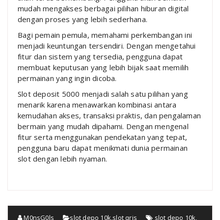
mudah mengakses berbagai pilihan hiburan digital
dengan proses yang lebih sederhana.
Bagi pemain pemula, memahami perkembangan ini
menjadi keuntungan tersendiri. Dengan mengetahui
fitur dan sistem yang tersedia, pengguna dapat
membuat keputusan yang lebih bijak saat memilih
permainan yang ingin dicoba.
Slot deposit 5000 menjadi salah satu pilihan yang
menarik karena menawarkan kombinasi antara
kemudahan akses, transaksi praktis, dan pengalaman
bermain yang mudah dipahami. Dengan mengenal
fitur serta menggunakan pendekatan yang tepat,
pengguna baru dapat menikmati dunia permainan
slot dengan lebih nyaman.
M0nsG0ls
slot depo 10k
,
slot qris
slot depo 10k
,