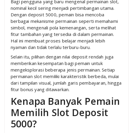
Bagi pengguna yang baru mengenal permainan slot,
nominal kecil sering menjadi pertimbangan utama.
Dengan deposit 5000, pemain bisa mencoba
berbagai mekanisme permainan seperti memahami
simbol, mengenali pola kemenangan, serta melihat
fitur tambahan yang tersedia di dalam permainan.
Hal ini membuat proses belajar menjadi lebih
nyaman dan tidak terlalu terburu-buru.
Selain itu, pilihan dengan nilai deposit rendah juga
memberikan kesempatan bagi pemain untuk
mengeksplorasi beberapa jenis permainan. Setiap
permainan slot memiliki karakteristik berbeda, mulai
dari tampilan visual, jumlah garis pembayaran, hingga
fitur bonus yang ditawarkan.
Kenapa Banyak Pemain
Memilih Slot Deposit
5000?