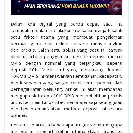
Dalam era digital yang serba cepat saat ini,
kemudahan dalam melakukan transaksi menjadi salah
satu faktor utama yang membuat pengalaman
bermain game slot online semakin menyenangkan
dan praktis. Salah satu solusi yang saat ini banyak
diminati adalah penggunaan metode deposit melalui
QRIS dengan nominal yang terjangkau, seperti
deposit 10K. Mesin slot yang mendukung deposit
10K via QRIS ini menawarkan kemudahan, kecepatan,
dan keamanan yang sangat cocok untuk pemain dari
berbagai latar belakang. Artikel ini akan membahas
mengapa slot depo 10K QRIS menjadi pilihan praktis
untuk bermain tanpa ribet serta apa saja keunggulan
dan tips memanfaatkan metode deposit ini secara
optimal.
Pertama, mari kita bahas apa itu QRIS dan mengapa
metode ini menjadi pilihan utama dalam transaksi