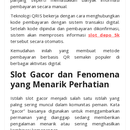
pembayaran secara manual.
Teknologi QRIS bekerja dengan cara menghubungkan
kode pembayaran dengan sistem transaksi digital.
Setelah kode dipindai dan pembayaran dikonfirmasi,
sistem akan memproses informasi
slot depo 5k
tersebut secara otomatis.
Kemudahan inilah yang membuat metode
pembayaran berbasis QR semakin populer di
berbagai aktivitas digital.
Slot Gacor dan Fenomena
yang Menarik Perhatian
Istilah slot gacor menjadi salah satu istilah yang
paling sering muncul dalam komunitas pemain. Kata
“gacor” biasanya digunakan untuk menggambarkan
permainan yang dianggap sedang memberikan
pengalaman menarik atau sering menghasilkan
kombinasi kemenangan.