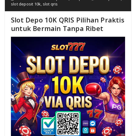
slot deposit 10k
,
slot qris
Slot Depo 10K QRIS Pilihan Praktis
untuk Bermain Tanpa Ribet