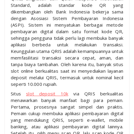
Standard, adalah standar kode QR yang
dikembangkan oleh Bank Indonesia bekerja sama
dengan Asosiasi Sistem Pembayaran Indonesia
(ASPI). Sistem ini menyatukan berbagai metode
pembayaran digital dalam satu format kode QR,
sehingga pengguna tidak perlu lagi membuka banyak
aplikasi berbeda untuk melakukan transaksi.
Keunggulan utama QRIS adalah kemampuannya untuk
memfasilitasi transaksi secara cepat, aman, dan
tanpa biaya tambahan. Oleh karena itu, banyak situs
slot online berkualitas saat ini menyediakan layanan
deposit melalui QRIS, termasuk untuk nominal kecil
seperti 10.000 rupiah.
Situs
slot deposit 10k
via QRIS berkualitas
menawarkan banyak manfaat bagi para pemain.
Pertama, prosesnya sangat simpel dan praktis.
Pemain cukup membuka aplikasi pembayaran digital
yang mendukung QRIS, seperti e-wallet, mobile
banking, atau aplikasi pembayaran digital lainnya.
Setelah itu, pilih menu scan QR, lalu scan kode QR