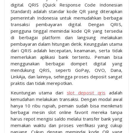
digital. QRIS (Quick Response Code Indonesian
Standard) adalah standar kode QR yang diterapkan
pemerintah Indonesia untuk memudahkan berbagai
transaksi pembayaran digital. Dengan QRIS,
pengguna tinggal memindai kode QR yang tersedia
di berbagai platform dan langsung melakukan
pembayaran dalam hitungan detik. Keunggulan utama
dari QRIS adalah kecepatan, keamanan, serta tidak
memerlukan aplikasi bank tertentu. Pemain bisa
menggunakan berbagai dompet digital yang
mendukung QRIS, seperti GoPay, OVO, Dana,
LinkAja, dan lainnya, sehingga proses deposit sangat
praktis dan tidak merepotkan.
Keuntungan utama dari
slot deposit qris
adalah
kemudahan melakukan transaksi. Dengan modal awal
hanya 10 ribu rupiah, pemain sudah bisa menikmati
berbagai mesin slot online favorit mereka tanpa
harus repot mengisi saldo melalui transfer bank yang
memakan waktu dan proses verifikasi yang cukup
panjang. Cukup dengan memindai kode QR yang