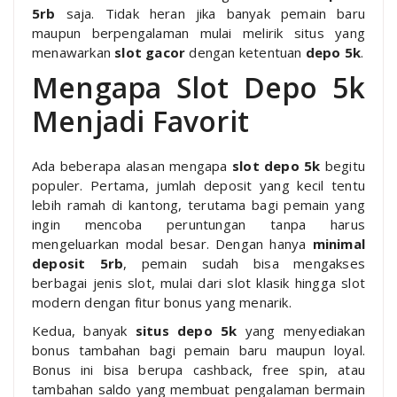
5rb
saja. Tidak heran jika banyak pemain baru
maupun berpengalaman mulai melirik situs yang
menawarkan
slot gacor
dengan ketentuan
depo 5k
.
Mengapa Slot Depo 5k
Menjadi Favorit
Ada beberapa alasan mengapa
slot depo 5k
begitu
populer. Pertama, jumlah deposit yang kecil tentu
lebih ramah di kantong, terutama bagi pemain yang
ingin mencoba peruntungan tanpa harus
mengeluarkan modal besar. Dengan hanya
minimal
deposit 5rb
, pemain sudah bisa mengakses
berbagai jenis slot, mulai dari slot klasik hingga slot
modern dengan fitur bonus yang menarik.
Kedua, banyak
situs depo 5k
yang menyediakan
bonus tambahan bagi pemain baru maupun loyal.
Bonus ini bisa berupa cashback, free spin, atau
tambahan saldo yang membuat pengalaman bermain