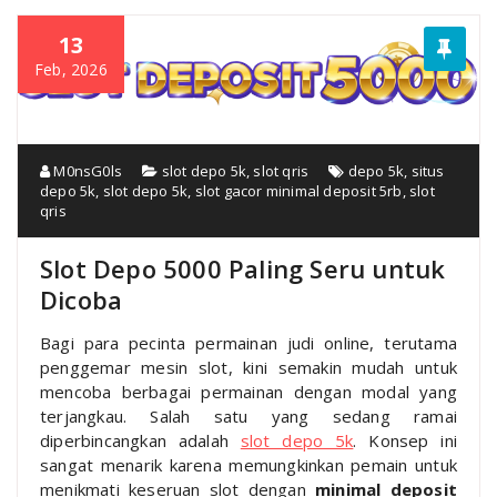
13
Feb, 2026
M0nsG0ls
slot depo 5k
,
slot qris
depo 5k
,
situs
depo 5k
,
slot depo 5k
,
slot gacor minimal deposit 5rb
,
slot
qris
Slot Depo 5000 Paling Seru untuk
Dicoba
Bagi para pecinta permainan judi online, terutama
penggemar mesin slot, kini semakin mudah untuk
mencoba berbagai permainan dengan modal yang
terjangkau. Salah satu yang sedang ramai
diperbincangkan adalah
slot depo 5k
. Konsep ini
sangat menarik karena memungkinkan pemain untuk
menikmati keseruan slot dengan
minimal deposit