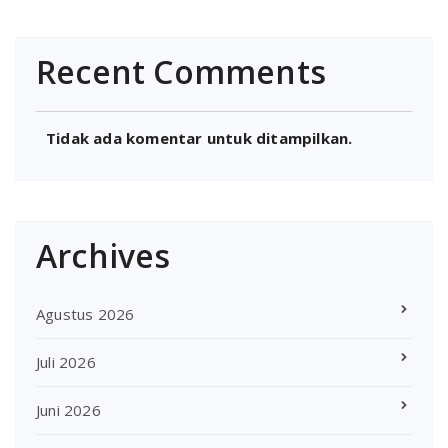
Recent Comments
Tidak ada komentar untuk ditampilkan.
Archives
Agustus 2026
Juli 2026
Juni 2026