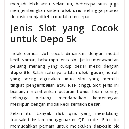
menjadi lebih seru. Selain itu, beberapa situs juga
mengembangkan sistem
slot qris
, sehingga proses
deposit menjadi lebih mudah dan cepat.
Jenis Slot yang Cocok
untuk Depo 5k
Tidak semua slot cocok dimainkan dengan modal
kecil. Namun, beberapa jenis slot justru menawarkan
peluang menang yang cukup besar meski dengan
depo 5k
. Salah satunya adalah
slot gacor
, istilah
yang sering digunakan untuk slot yang memiliki
tingkat pengembalian atau RTP tinggi. Slot jenis ini
biasanya memberikan putaran bonus lebih sering,
sehingga peluang mendapatkan kemenangan
meskipun dengan modal kecil semakin besar.
Selain itu, banyak
slot qris
yang mendukung
transaksi instan menggunakan QR code. Fitur ini
memudahkan pemain untuk melakukan
deposit 5k