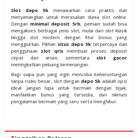
Slot depo 5k
menawarkan cara praktis dan
menyenangkan untuk merasakan dunia slot online.
Dengan
minimal deposit 5rb
, pemain sudah bisa
mengakses berbagai jenis slot, mulai dari slot klasik
hingga slot modern dengan fitur bonus yang
menggiurkan. Pilihan
situs depo 5k
terpercaya dan
penggunaan
slot qris
membuat proses deposit
cepat dan aman, sementara
slot gacor
meningkatkan peluang kemenangan.
Bagi siapa pun yang ingin mencoba keberuntungan
tanpa risiko besar, slot dengan
depo 5k
adalah opsi
ideal. Jangan lupa untuk bermain dengan bijak,
manfaatkan bonus yang tersedia, dan nikmati
pengalaman bermain yang seru serta menghibur.