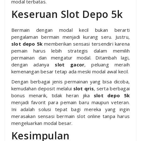
modal terbatas.
Keseruan Slot Depo 5k
Bermain dengan modal kecil bukan berarti
pengalaman bermain menjadi kurang seru. Justru,
slot depo 5k
memberikan sensasi tersendiri karena
pemain harus lebih strategis dalam memilih
permainan dan mengatur modal. Ditambah lagi,
dengan adanya
slot gacor
, peluang meraih
kemenangan besar tetap ada meski modal awal kecil.
Dengan berbagai jenis permainan yang bisa dicoba,
kemudahan deposit melalui
slot qris
, serta berbagai
bonus menarik, tidak heran jika
slot depo 5k
menjadi favorit para pemain baru maupun veteran.
Ini adalah solusi tepat bagi mereka yang ingin
merasakan sensasi bermain slot online tanpa harus
mengeluarkan modal besar.
Kesimpulan