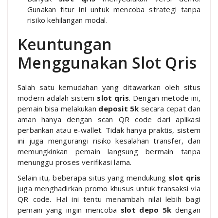
Gunakan fitur ini untuk mencoba strategi tanpa
risiko kehilangan modal.
Keuntungan
Menggunakan Slot Qris
Salah satu kemudahan yang ditawarkan oleh situs
modern adalah sistem
slot qris
. Dengan metode ini,
pemain bisa melakukan
deposit 5k
secara cepat dan
aman hanya dengan scan QR code dari aplikasi
perbankan atau e-wallet. Tidak hanya praktis, sistem
ini juga mengurangi risiko kesalahan transfer, dan
memungkinkan pemain langsung bermain tanpa
menunggu proses verifikasi lama.
Selain itu, beberapa situs yang mendukung
slot qris
juga menghadirkan promo khusus untuk transaksi via
QR code. Hal ini tentu menambah nilai lebih bagi
pemain yang ingin mencoba
slot depo 5k
dengan