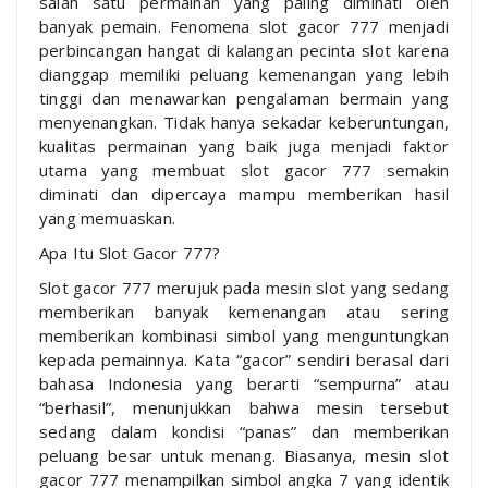
salah satu permainan yang paling diminati oleh
banyak pemain. Fenomena slot gacor 777 menjadi
perbincangan hangat di kalangan pecinta slot karena
dianggap memiliki peluang kemenangan yang lebih
tinggi dan menawarkan pengalaman bermain yang
menyenangkan. Tidak hanya sekadar keberuntungan,
kualitas permainan yang baik juga menjadi faktor
utama yang membuat slot gacor 777 semakin
diminati dan dipercaya mampu memberikan hasil
yang memuaskan.
Apa Itu Slot Gacor 777?
Slot gacor 777 merujuk pada mesin slot yang sedang
memberikan banyak kemenangan atau sering
memberikan kombinasi simbol yang menguntungkan
kepada pemainnya. Kata “gacor” sendiri berasal dari
bahasa Indonesia yang berarti “sempurna” atau
“berhasil”, menunjukkan bahwa mesin tersebut
sedang dalam kondisi “panas” dan memberikan
peluang besar untuk menang. Biasanya, mesin slot
gacor 777 menampilkan simbol angka 7 yang identik