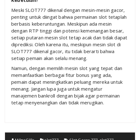
Meski SLOT777 dikenal dengan mesin-mesin gacor,
penting untuk diingat bahwa permainan slot tetaplah
berbasis keberuntungan. Meskipun ada mesin
dengan RTP tinggi dan potensi kemenangan besar,
setiap putaran mesin slot tetap acak dan tidak dapat
diprediksi. Oleh karena itu, meskipun mesin slot di
SLOT777 dikenal gacor, itu tidak berarti bahwa
setiap pemain akan selalu menang.
Namun, dengan memilih mesin slot yang tepat dan
memanfaatkan berbagai fitur bonus yang ada,
pemain dapat meningkatkan peluang mereka untuk
menang. Jangan lupa juga untuk mengatur
manajemen bankroll dengan bijak agar permainan
tetap menyenangkan dan tidak merugikan.
M0nsG0ls
slot777
Slot Gacor 777
,
slot777
,