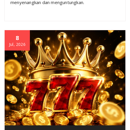
menyenangkan dan menguntungkan.
8
Jul, 2026