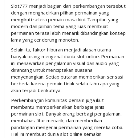
Slot777 menjadi bagian dari perkembangan tersebut
dengan menghadirkan pilihan permainan yang
mengikuti selera pemain masa kini. Tampilan yang
modern dan pilihan tema yang luas membuat
permainan terasa lebih menarik dibandingkan konsep
lama yang cenderung monoton.
Selain itu, faktor hiburan menjadi alasan utama
banyak orang mengenal dunia slot online. Permainan
ini menawarkan pengalaman visual dan audio yang
dirancang untuk menciptakan suasana
menyenangkan. Setiap putaran memberikan sensasi
berbeda karena pemain tidak selalu tahu apa yang
akan terjadi berikutnya.
Perkembangan komunitas pemain juga ikut
membantu memperkenalkan berbagai jenis
permainan slot. Banyak orang berbagi pengalaman,
membahas fitur menarik, dan memberikan
pandangan mengenai permainan yang mereka coba.
Hal ini membuat dunia slot online semakin