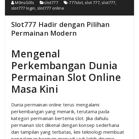
M0nsG0ls
slot777
777slot
,
slot 777
,
slot777
,
slot777 login
,
slot777 online
Slot777 Hadir dengan Pilihan
Permainan Modern
Mengenal
Perkembangan Dunia
Permainan Slot Online
Masa Kini
Dunia permainan online terus mengalami
perkembangan yang menarik, terutama pada
kategori permainan bertema slot. Jika dahulu
permainan slot dikenal dengan konsep sederhana
dan tampilan yang terbatas, kini teknologi membuat
pengalaman bermain menjadi jauh lebih dinamis.