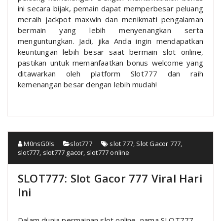
ini secara bijak, pemain dapat memperbesar peluang
meraih jackpot maxwin dan menikmati pengalaman
bermain yang lebih menyenangkan serta
menguntungkan. Jadi, jika Anda ingin mendapatkan
keuntungan lebih besar saat bermain slot online,
pastikan untuk memanfaatkan bonus welcome yang
ditawarkan oleh platform Slot777 dan raih
kemenangan besar dengan lebih mudah!
M0nsG0ls
slot777
slot 777
,
Slot Gacor 777
,
slot777
,
slot777 gacor
,
slot777 online
SLOT777: Slot Gacor 777 Viral Hari
Ini
Dalam dunia permainan slot online, nama SLOT777