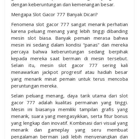
dengan keberuntungan dan kemenangan besar.
Mengapa Slot Gacor 777 Banyak Dicari?
Fenomena slot gacor 777 sangat menarik perhatian
karena peluang menang yang lebih tinggi dibanding
mesin slot biasa. Banyak pemain merasa bahwa
mesin ini sedang dalam kondisi “panas” dan mereka
percaya bahwa keberuntungan sedang berpihak
kepada mereka saat bermain di mesin tersebut.
Selain itu, mesin slot gacor 777 sering kali
menawarkan jackpot progresif atau hadiah besar
yang menarik minat pemain untuk terus mencoba
peruntungan mereka.
Selain peluang menang, daya tarik utama dari slot
gacor 777 adalah kualitas permainan yang tinggi.
Mesin ini biasanya memiliki tampilan grafis yang
menarik, suara yang mengasyikkan, serta fitur bonus
yang lengkap dan inovatif. Kombinasi dari visual yang
menarik dan gameplay yang seru membuat
pengalaman bermain jadi lebih menyenangkan dan