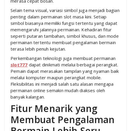
merasa cepat bosan.
Selain tema visual, variasi simbol juga menjadi bagian
penting dalam permainan slot masa kini. Setiap
simbol biasanya memiliki fungsi tertentu yang dapat
memengaruhi jalannya permainan. Kehadiran fitur
seperti putaran tambahan, simbol khusus, dan mode
permainan tertentu membuat pengalaman bermain
terasa lebih penuh kejutan.
Perkembangan teknologi juga membuat permainan
slot777
dapat dinikmati melalui berbagai perangkat.
Pemain dapat merasakan tampilan yang nyaman baik
melalui komputer maupun perangkat mobile.
Fleksibilitas ini menjadi salah satu alasan mengapa
permainan online semakin mudah diakses oleh
banyak kalangan.
Fitur Menarik yang
Membuat Pengalaman
Bermain Lebih Seru