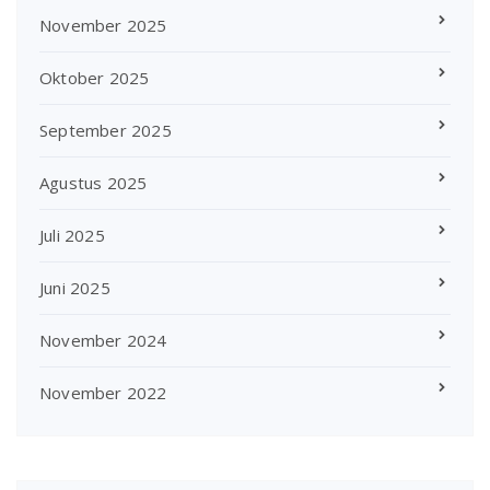
November 2025
Oktober 2025
September 2025
Agustus 2025
Juli 2025
Juni 2025
November 2024
November 2022