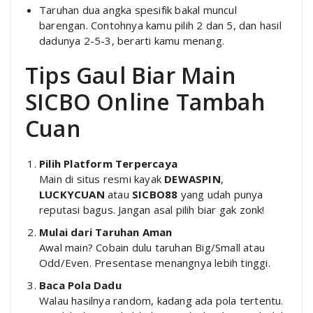
Taruhan dua angka spesifik bakal muncul
barengan. Contohnya kamu pilih 2 dan 5, dan hasil
dadunya 2-5-3, berarti kamu menang.
Tips Gaul Biar Main
SICBO Online Tambah
Cuan
Pilih Platform Terpercaya
Main di situs resmi kayak
DEWASPIN
,
LUCKYCUAN
atau
SICBO88
yang udah punya
reputasi bagus. Jangan asal pilih biar gak zonk!
Mulai dari Taruhan Aman
Awal main? Cobain dulu taruhan Big/Small atau
Odd/Even. Presentase menangnya lebih tinggi.
Baca Pola Dadu
Walau hasilnya random, kadang ada pola tertentu.