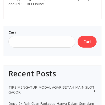
dadu di SICBO Online!
Cari
Cari
Recent Posts
TIPS MENGATUR MODAL AGAR BETAH MAIN SLOT
GACOR
Depo 5k Raih Cuan Fantastis Hanya Dalam Semalam