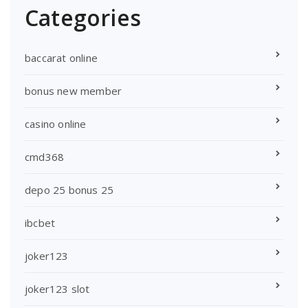
Categories
baccarat online
bonus new member
casino online
cmd368
depo 25 bonus 25
ibcbet
joker123
joker123 slot