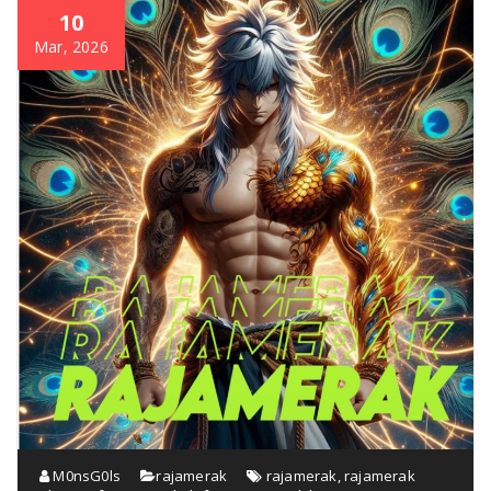
10
Mar, 2026
M0nsG0ls
rajamerak
rajamerak
,
rajamerak