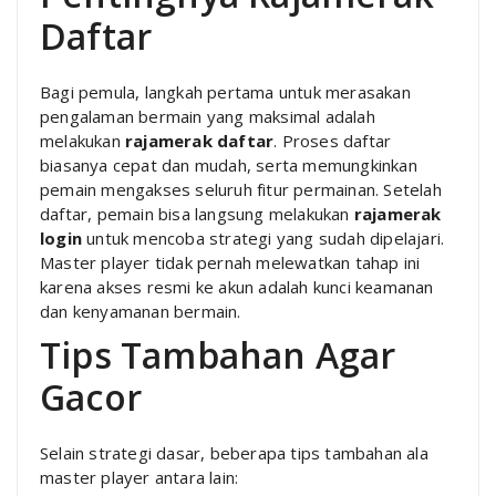
Daftar
Bagi pemula, langkah pertama untuk merasakan
pengalaman bermain yang maksimal adalah
melakukan
rajamerak daftar
. Proses daftar
biasanya cepat dan mudah, serta memungkinkan
pemain mengakses seluruh fitur permainan. Setelah
daftar, pemain bisa langsung melakukan
rajamerak
login
untuk mencoba strategi yang sudah dipelajari.
Master player tidak pernah melewatkan tahap ini
karena akses resmi ke akun adalah kunci keamanan
dan kenyamanan bermain.
Tips Tambahan Agar
Gacor
Selain strategi dasar, beberapa tips tambahan ala
master player antara lain: