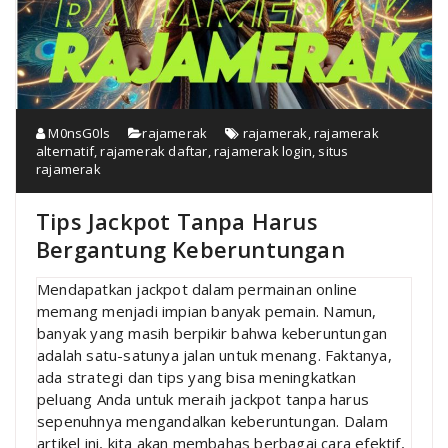
M0nsG0ls
rajamerak
rajamerak
,
rajamerak
alternatif
,
rajamerak daftar
,
rajamerak login
,
situs
rajamerak
Tips Jackpot Tanpa Harus
Bergantung Keberuntungan
Mendapatkan jackpot dalam permainan online
memang menjadi impian banyak pemain. Namun,
banyak yang masih berpikir bahwa keberuntungan
adalah satu-satunya jalan untuk menang. Faktanya,
ada strategi dan tips yang bisa meningkatkan
peluang Anda untuk meraih jackpot tanpa harus
sepenuhnya mengandalkan keberuntungan. Dalam
artikel ini, kita akan membahas berbagai cara efektif,