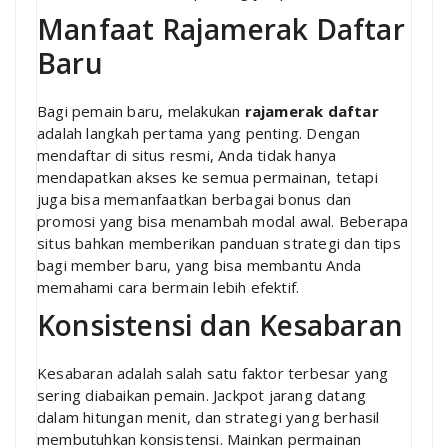
Manfaat Rajamerak Daftar
Baru
Bagi pemain baru, melakukan
rajamerak daftar
adalah langkah pertama yang penting. Dengan
mendaftar di situs resmi, Anda tidak hanya
mendapatkan akses ke semua permainan, tetapi
juga bisa memanfaatkan berbagai bonus dan
promosi yang bisa menambah modal awal. Beberapa
situs bahkan memberikan panduan strategi dan tips
bagi member baru, yang bisa membantu Anda
memahami cara bermain lebih efektif.
Konsistensi dan Kesabaran
Kesabaran adalah salah satu faktor terbesar yang
sering diabaikan pemain. Jackpot jarang datang
dalam hitungan menit, dan strategi yang berhasil
membutuhkan konsistensi. Mainkan permainan