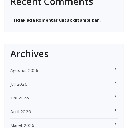
Recent Comments
Tidak ada komentar untuk ditampilkan.
Archives
Agustus 2026
Juli 2026
Juni 2026
April 2026
Maret 2026