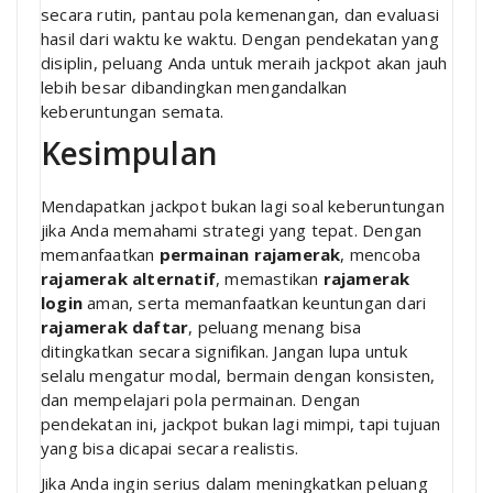
secara rutin, pantau pola kemenangan, dan evaluasi
hasil dari waktu ke waktu. Dengan pendekatan yang
disiplin, peluang Anda untuk meraih jackpot akan jauh
lebih besar dibandingkan mengandalkan
keberuntungan semata.
Kesimpulan
Mendapatkan jackpot bukan lagi soal keberuntungan
jika Anda memahami strategi yang tepat. Dengan
memanfaatkan
permainan rajamerak
, mencoba
rajamerak alternatif
, memastikan
rajamerak
login
aman, serta memanfaatkan keuntungan dari
rajamerak daftar
, peluang menang bisa
ditingkatkan secara signifikan. Jangan lupa untuk
selalu mengatur modal, bermain dengan konsisten,
dan mempelajari pola permainan. Dengan
pendekatan ini, jackpot bukan lagi mimpi, tapi tujuan
yang bisa dicapai secara realistis.
Jika Anda ingin serius dalam meningkatkan peluang