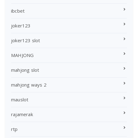
ibcbet
joker123
joker123 slot
MAHJONG
mahjong slot
mahjong ways 2
mauslot
rajamerak
rtp