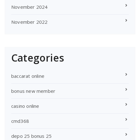
November 2024
November 2022
Categories
baccarat online
bonus new member
casino online
cmd368
depo 25 bonus 25