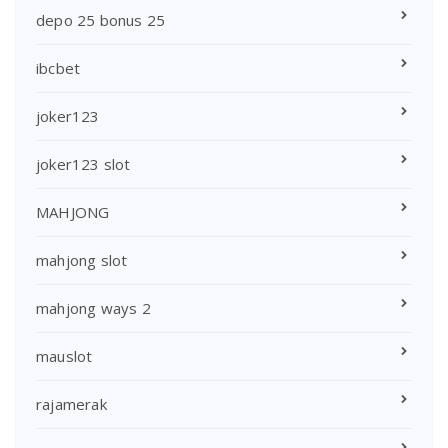
depo 25 bonus 25
ibcbet
joker123
joker123 slot
MAHJONG
mahjong slot
mahjong ways 2
mauslot
rajamerak