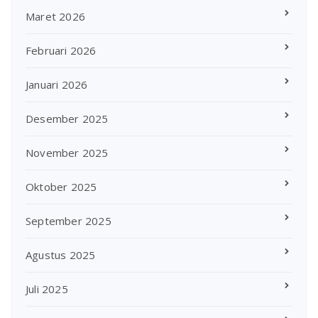
Maret 2026
Februari 2026
Januari 2026
Desember 2025
November 2025
Oktober 2025
September 2025
Agustus 2025
Juli 2025