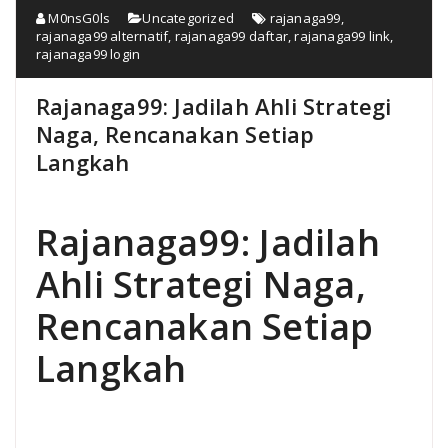
M0nsG0ls
Uncategorized
rajanaga99
,
rajanaga99 alternatif
,
rajanaga99 daftar
,
rajanaga99 link
,
rajanaga99 login
Rajanaga99: Jadilah Ahli Strategi
Naga, Rencanakan Setiap
Langkah
Rajanaga99: Jadilah
Ahli Strategi Naga,
Rencanakan Setiap
Langkah