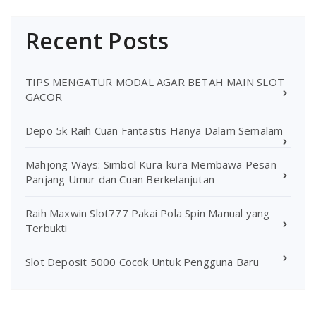
Recent Posts
TIPS MENGATUR MODAL AGAR BETAH MAIN SLOT
GACOR
Depo 5k Raih Cuan Fantastis Hanya Dalam Semalam
Mahjong Ways: Simbol Kura-kura Membawa Pesan
Panjang Umur dan Cuan Berkelanjutan
Raih Maxwin Slot777 Pakai Pola Spin Manual yang
Terbukti
Slot Deposit 5000 Cocok Untuk Pengguna Baru