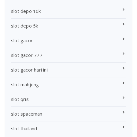
slot depo 10k
slot depo 5k
slot gacor
slot gacor 777
slot gacor hari ini
slot mahjong
slot qris
slot spaceman
slot thailand