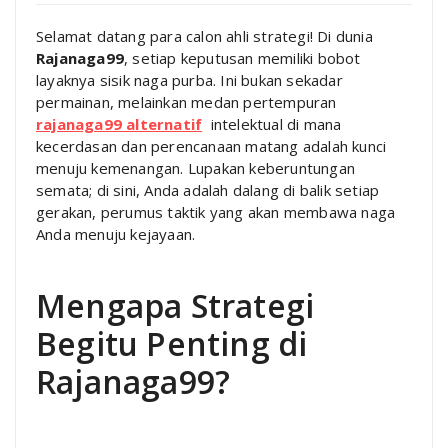
Selamat datang para calon ahli strategi! Di dunia
Rajanaga99
, setiap keputusan memiliki bobot
layaknya sisik naga purba. Ini bukan sekadar
permainan, melainkan medan pertempuran
rajanaga99 alternatif
intelektual di mana
kecerdasan dan perencanaan matang adalah kunci
menuju kemenangan. Lupakan keberuntungan
semata; di sini, Anda adalah dalang di balik setiap
gerakan, perumus taktik yang akan membawa naga
Anda menuju kejayaan.
Mengapa Strategi
Begitu Penting di
Rajanaga99?