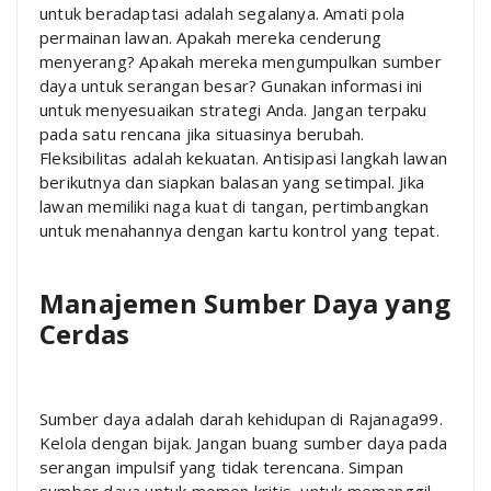
untuk beradaptasi adalah segalanya. Amati pola
permainan lawan. Apakah mereka cenderung
menyerang? Apakah mereka mengumpulkan sumber
daya untuk serangan besar? Gunakan informasi ini
untuk menyesuaikan strategi Anda. Jangan terpaku
pada satu rencana jika situasinya berubah.
Fleksibilitas adalah kekuatan. Antisipasi langkah lawan
berikutnya dan siapkan balasan yang setimpal. Jika
lawan memiliki naga kuat di tangan, pertimbangkan
untuk menahannya dengan kartu kontrol yang tepat.
Manajemen Sumber Daya yang
Cerdas
Sumber daya adalah darah kehidupan di Rajanaga99.
Kelola dengan bijak. Jangan buang sumber daya pada
serangan impulsif yang tidak terencana. Simpan
sumber daya untuk momen kritis, untuk memanggil