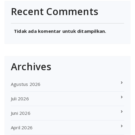
Recent Comments
Tidak ada komentar untuk ditampilkan.
Archives
Agustus 2026
Juli 2026
Juni 2026
April 2026