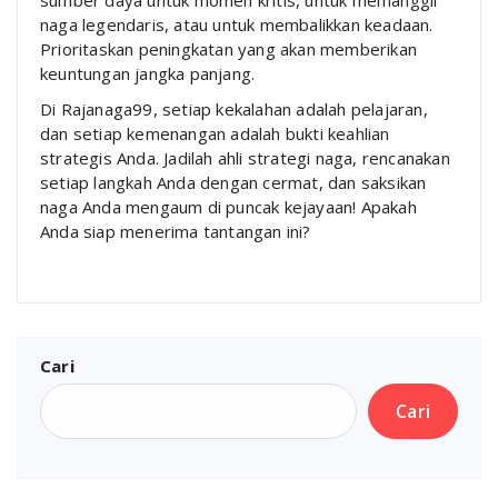
naga legendaris, atau untuk membalikkan keadaan.
Prioritaskan peningkatan yang akan memberikan
keuntungan jangka panjang.
Di Rajanaga99, setiap kekalahan adalah pelajaran,
dan setiap kemenangan adalah bukti keahlian
strategis Anda. Jadilah ahli strategi naga, rencanakan
setiap langkah Anda dengan cermat, dan saksikan
naga Anda mengaum di puncak kejayaan! Apakah
Anda siap menerima tantangan ini?
Cari
Cari