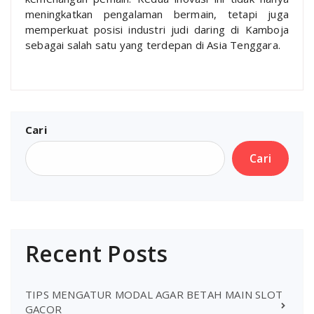
meningkatkan pengalaman bermain, tetapi juga
memperkuat posisi industri judi daring di Kamboja
sebagai salah satu yang terdepan di Asia Tenggara.
Cari
Cari
Recent Posts
TIPS MENGATUR MODAL AGAR BETAH MAIN SLOT
GACOR