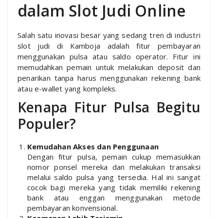
dalam Slot Judi Online
Salah satu inovasi besar yang sedang tren di industri
slot judi di Kamboja adalah fitur pembayaran
menggunakan pulsa atau saldo operator. Fitur ini
memudahkan pemain untuk melakukan deposit dan
penarikan tanpa harus menggunakan rekening bank
atau e-wallet yang kompleks.
Kenapa Fitur Pulsa Begitu
Populer?
Kemudahan Akses dan Penggunaan
Dengan fitur pulsa, pemain cukup memasukkan
nomor ponsel mereka dan melakukan transaksi
melalui saldo pulsa yang tersedia. Hal ini sangat
cocok bagi mereka yang tidak memiliki rekening
bank atau enggan menggunakan metode
pembayaran konvensional.
Keamanan Lebih Terjamin