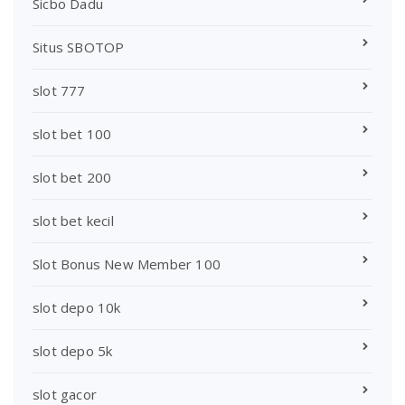
Sicbo Dadu
Situs SBOTOP
slot 777
slot bet 100
slot bet 200
slot bet kecil
Slot Bonus New Member 100
slot depo 10k
slot depo 5k
slot gacor