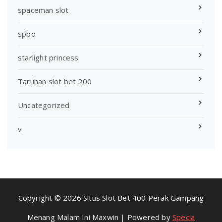
spaceman slot
spbo
starlight princess
Taruhan slot bet 200
Uncategorized
v
Copyright © 2026 Situs Slot Bet 400 Perak Gampang
Menang Malam Ini Maxwin | Powered by
Specia