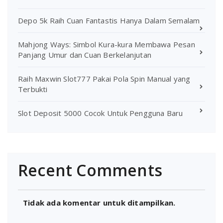
Depo 5k Raih Cuan Fantastis Hanya Dalam Semalam
Mahjong Ways: Simbol Kura-kura Membawa Pesan
Panjang Umur dan Cuan Berkelanjutan
Raih Maxwin Slot777 Pakai Pola Spin Manual yang
Terbukti
Slot Deposit 5000 Cocok Untuk Pengguna Baru
Recent Comments
Tidak ada komentar untuk ditampilkan.