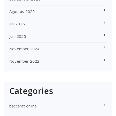
Agustus 2025
Juli 2025
Juni 2025
November 2024
November 2022
Categories
baccarat online