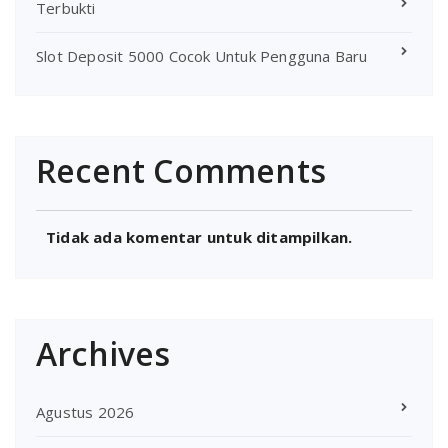
Terbukti
Slot Deposit 5000 Cocok Untuk Pengguna Baru
Recent Comments
Tidak ada komentar untuk ditampilkan.
Archives
Agustus 2026