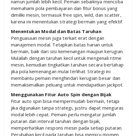
namun jumlah lebih kecil. Pemain sebaiknya mencoba
memahami pola pembayaran dan fitur bonus yang
dimiliki mesin, termasuk free spin, wild, dan scatter,
karena ini menentukan strategi bermain yang efektif.
Menentukan Modal dan Batas Taruhan
Penguasaan mesin juga terkait erat dengan
manajemen modal. Tetapkan batas harian untuk
bermain, baik dari sisi kemenangan maupun kerugian.
Mulailah dengan taruhan kecil untuk mengenali ritme
mesin, kemudian tingkatkan taruhan secara bertahap
jika pola kemenangan mulai terlihat. Strategi ini
membantu pemain menghindari kerugian besar dan
memaksimalkan peluang untuk mendapatkan jackpot.
Menggunakan Fitur Auto Spin dengan Bijak
Fitur auto spin bisa mempermudah bermain, tetapi
jika digunakan tanpa strategi, justru dapat menguras
modal lebih cepat. Pemain perlu mengatur jumlah
putaran dan interval taruhan dengan bijak,
memperhatikan respons mesin pada setiap putaran.
Perubahan kecil pada taruhan bisa memicu momen