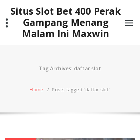
Skip
Situs Slot Bet 400 Perak
to
content
Gampang Menang
Malam Ini Maxwin
Tag Archives: daftar slot
Home
/
Posts tagged "daftar slot"