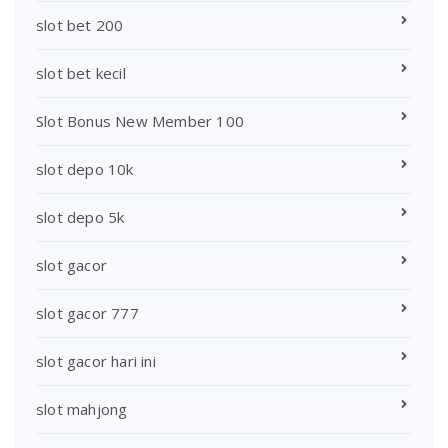
slot bet 200
slot bet kecil
Slot Bonus New Member 100
slot depo 10k
slot depo 5k
slot gacor
slot gacor 777
slot gacor hari ini
slot mahjong