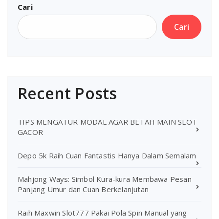
Cari
Cari
Recent Posts
TIPS MENGATUR MODAL AGAR BETAH MAIN SLOT
GACOR
Depo 5k Raih Cuan Fantastis Hanya Dalam Semalam
Mahjong Ways: Simbol Kura-kura Membawa Pesan
Panjang Umur dan Cuan Berkelanjutan
Raih Maxwin Slot777 Pakai Pola Spin Manual yang