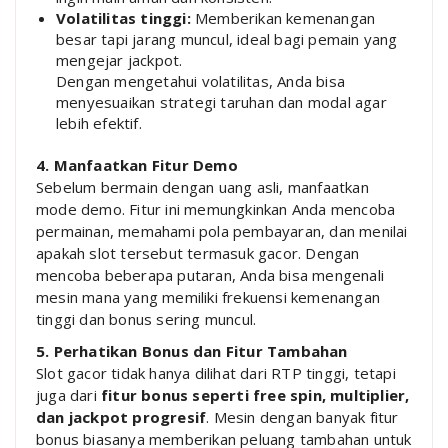
Volatilitas tinggi:
Memberikan kemenangan
besar tapi jarang muncul, ideal bagi pemain yang
mengejar jackpot.
Dengan mengetahui volatilitas, Anda bisa
menyesuaikan strategi taruhan dan modal agar
lebih efektif.
4. Manfaatkan Fitur Demo
Sebelum bermain dengan uang asli, manfaatkan
mode demo. Fitur ini memungkinkan Anda mencoba
permainan, memahami pola pembayaran, dan menilai
apakah slot tersebut termasuk gacor. Dengan
mencoba beberapa putaran, Anda bisa mengenali
mesin mana yang memiliki frekuensi kemenangan
tinggi dan bonus sering muncul.
5. Perhatikan Bonus dan Fitur Tambahan
Slot gacor tidak hanya dilihat dari RTP tinggi, tetapi
juga dari
fitur bonus seperti free spin, multiplier,
dan jackpot progresif
. Mesin dengan banyak fitur
bonus biasanya memberikan peluang tambahan untuk