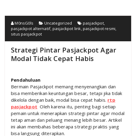
M0nsG0ls
Uncategorized
pasjackpot
,
pasjackpot alternatif
,
pasjackpot link
,
pasjackpot resmi
,
situs pasjackpot
Strategi Pintar Pasjackpot Agar
Modal Tidak Cepat Habis
Pendahuluan
Bermain Pasjackpot memang menyenangkan dan
bisa memberikan keuntungan besar, tetapi jika tidak
dikelola dengan baik, modal bisa cepat habis.
rtp
pasjackpot
Oleh karena itu, penting bagi setiap
pemain untuk menerapkan strategi pintar agar modal
tetap aman dan peluang menang lebih besar. Artikel
ini akan membahas beberapa strategi praktis yang
bisa langsung diterapkan.