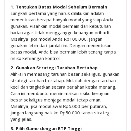
1. Tentukan Batas Modal Sebelum Bermain
Langkah pertama yang harus dilakukan adalah
menentukan berapa banyak modal yang siap Anda
gunakan. Pisahkan modal bermain dari kebutuhan
harian agar tidak mengganggu keuangan pribadi.
Misalnya, jika modal Anda Rp100.000, jangan
gunakan lebih dari jumlah ini. Dengan menentukan
batas modal, Anda bisa bermain lebih tenang tanpa
risiko kehilangan kontrol.
2. Gunakan Strategi Taruhan Bertahap
Alih-alih memasang taruhan besar sekaligus, gunakan
strategi taruhan bertahap. Mulailah dengan taruhan
kecil dan tingkatkan secara perlahan ketika menang.
Cara ini membantu meminimalkan risiko kerugian
besar sekaligus menjaga modal tetap aman.
Misalnya, jika modal awal Rp5.000 per putaran,
jangan langsung naik ke Rp50.000 tanpa strategi
yang jelas.
3. Pilih Game dengan RTP Tinggi