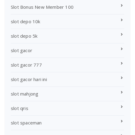
Slot Bonus New Member 100
slot depo 10k
slot depo 5k
slot gacor
slot gacor 777
slot gacor hari ini
slot mahjong
slot qris
slot spaceman