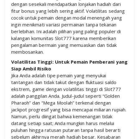
dengan sesekali mendapatkan lonjakan hadiah dari
fitur bonus yang lebih sering aktif. Volatilitas sedang
cocok untuk pemain dengan modal menengah yang
ingin menikmati variasi permainan tanpa tekanan
berlebihan. Ini adalah pilihan yang paling populer di
kalangan komunitas Slot777 karena memberikan
pengalaman bermain yang memuaskan dan tidak
membosankan.
Volatilitas Tinggi: Untuk Pemain Pemberani yang
Siap Ambil Risiko
Jika Anda adalah tipe pemain yang menyukai
tantangan dan tidak takut dengan fluktuasi saldo
ekstrem, game dengan volatilitas tinggi di Slot777
adalah panggilan Anda. Judul-judul seperti “Golden
Pharaoh” dan “Mega Moolah” terkenal dengan
jackpot progresif yang bisa mencapai miliaran rupiah.
Namun, perlu diingat bahwa kemenangan tidak
datang setiap saat; Anda mungkin harus melalui
puluhan hingga ratusan putaran tanpa hasil berarti
sebelum akhirnya meraih hadiah besar. Kesabaran