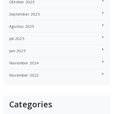
Oktober 2025
September 2025
Agustus 2025
Juli 2025
Juni 2025
November 2024
November 2022
Categories