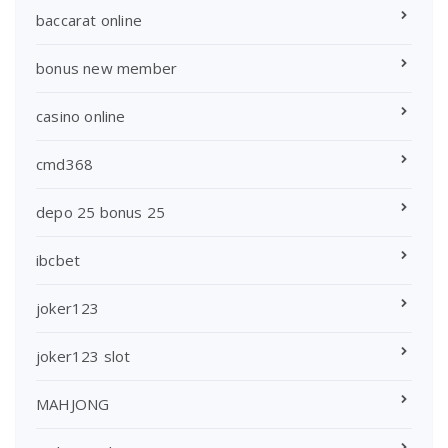
baccarat online
bonus new member
casino online
cmd368
depo 25 bonus 25
ibcbet
joker123
joker123 slot
MAHJONG