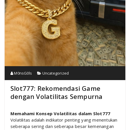
M0nsG0ls
Uncategorized
Slot777: Rekomendasi Game
dengan Volatilitas Sempurna
Memahami Konsep Volatilitas dalam Slot777
Volatilitas adalah indikator penting yang menentukan
seberapa sering dan seberapa besar kemenangan