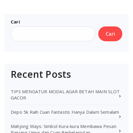
Cari
Cari
Recent Posts
TIPS MENGATUR MODAL AGAR BETAH MAIN SLOT
GACOR
Depo 5k Raih Cuan Fantastis Hanya Dalam Semalam
Mahjong Ways: Simbol Kura-kura Membawa Pesan
Panjang Umur dan Cuan Berkelanjutan