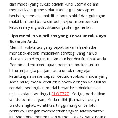
dan modal yang cukup adalah kunci utama dalam
menaklukkan game volatilitas tinggi. Meskipun
berisiko, sensasi saat fitur bonus aktif dan gulungan
mulai berhenti pada simbol jackpot memberikan
kepuasan yang sulit ditandingi oleh game lain.
Tips Memilih Volatilitas yang Tepat untuk Gaya
Bermain Anda
Memilih volatilitas yang tepat bukanlah sekadar
menebak-nebak, melainkan strategi yang harus
disesuaikan dengan tujuan dan kondisi finansial Anda.
Pertama, tentukan tujuan bermain: apakah untuk
hiburan jangka panjang atau untuk mengejar
keuntungan besar cepat. Kedua, evaluasi modal yang
Anda miliki; modal kecil lebih cocok dengan volatilitas
rendah, sedangkan modal besar bisa dialokasikan
untuk volatilitas tinggi.
SLOT777
Ketiga, perhatikan
waktu bermain yang Anda miliki; jika hanya punya
waktu singkat, volatilitas tinggi mungkin terlalu
berisiko. Dengan mempertimbangkan faktor-faktor
ini, Anda bisa menemukan game Slot777 yang paling