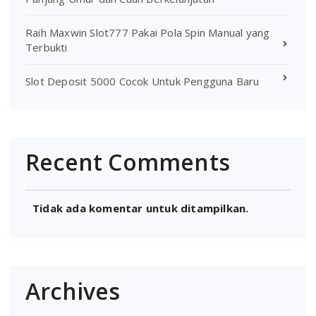
Raih Maxwin Slot777 Pakai Pola Spin Manual yang
Terbukti
Slot Deposit 5000 Cocok Untuk Pengguna Baru
Recent Comments
Tidak ada komentar untuk ditampilkan.
Archives