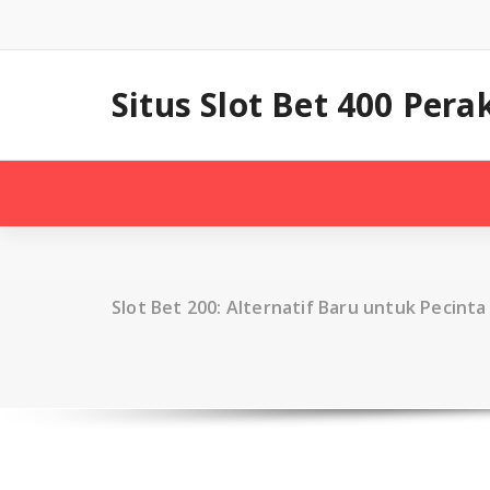
Skip
to
content
Situs Slot Bet 400 Pe
Slot Bet 200: Alternatif Baru untuk Pecinta