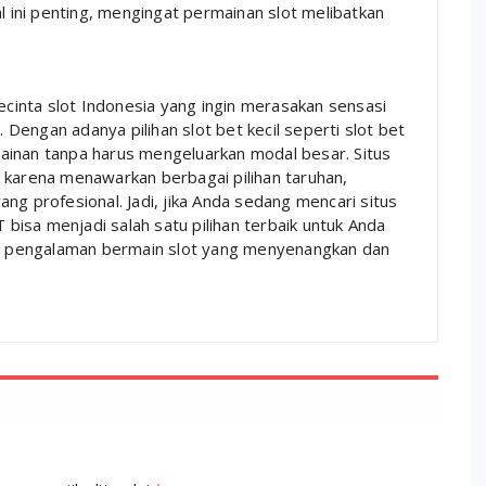
al ini penting, mengingat permainan slot melibatkan
pecinta slot Indonesia yang ingin merasakan sensasi
engan adanya pilihan slot bet kecil seperti slot bet
ainan tanpa harus mengeluarkan modal besar. Situs
 karena menawarkan berbagai pilihan taruhan,
ng profesional. Jadi, jika Anda sedang mencari situs
isa menjadi salah satu pilihan terbaik untuk Anda
ati pengalaman bermain slot yang menyenangkan dan