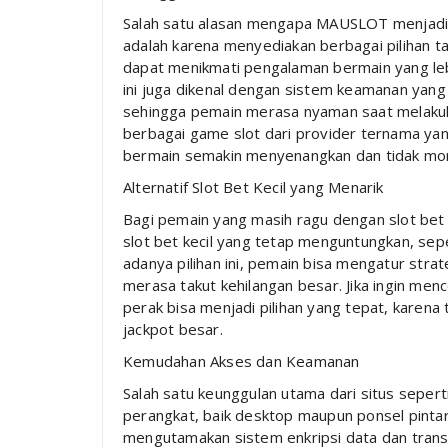
Salah satu alasan mengapa MAUSLOT menjadi 
adalah karena menyediakan berbagai pilihan ta
dapat menikmati pengalaman bermain yang leb
ini juga dikenal dengan sistem keamanan yang
sehingga pemain merasa nyaman saat melakuk
berbagai game slot dari provider ternama ya
bermain semakin menyenangkan dan tidak mo
Alternatif Slot Bet Kecil yang Menarik
Bagi pemain yang masih ragu dengan slot bet 2
slot bet kecil yang tetap menguntungkan, sepe
adanya pilihan ini, pemain bisa mengatur strat
merasa takut kehilangan besar. Jika ingin me
perak bisa menjadi pilihan yang tepat, kare
jackpot besar.
Kemudahan Akses dan Keamanan
Salah satu keunggulan utama dari situs sepe
perangkat, baik desktop maupun ponsel pintar.
mengutamakan sistem enkripsi data dan trans