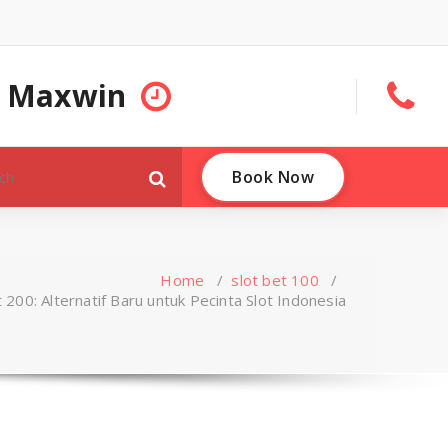
i Maxwin
Book Now
Home
/
slot bet 100
/
t 200: Alternatif Baru untuk Pecinta Slot Indonesia