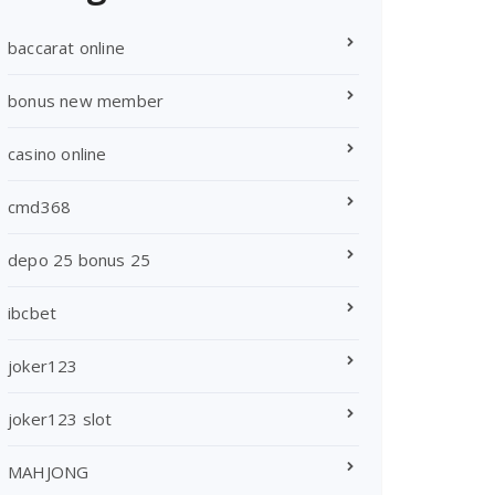
baccarat online
bonus new member
casino online
cmd368
depo 25 bonus 25
ibcbet
joker123
joker123 slot
MAHJONG