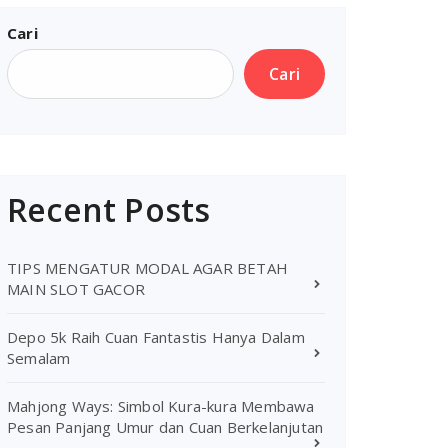
Cari
Cari
Recent Posts
TIPS MENGATUR MODAL AGAR BETAH
MAIN SLOT GACOR
Depo 5k Raih Cuan Fantastis Hanya Dalam
Semalam
Mahjong Ways: Simbol Kura-kura Membawa
Pesan Panjang Umur dan Cuan Berkelanjutan