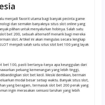
esia
lalu menjadi favorit utama bagi banyak pecinta game
nologi dan semakin banyaknya situs slot online yang
anyak pilihan untuk menyalurkan hobinya. Salah satu
slot bet 200, sebuah alternatif menarik bagi mereka
main slot. Artikel ini akan mengulas secara lengkap
T menjadi salah satu situs slot bet 100 yang layak
ot bet 100, pasti bertanya-tanya apa keunggulan dari
nawarkan peluang kemenangan yang lebih tinggi,
dibandingkan slot bet kecil. Meski demikian, bermain
geluarkan modal besar setiap waktu. Banyak situs slot,
han yang beragam, termasuk slot bet 200 perak yang
mun ingin merasakan sensasi taruhan yang lebih