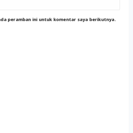
ada peramban ini untuk komentar saya berikutnya.