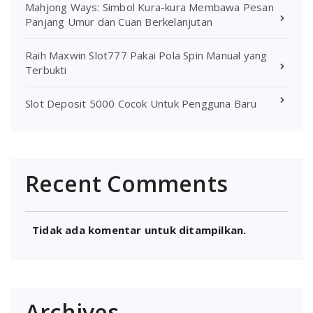
Mahjong Ways: Simbol Kura-kura Membawa Pesan
Panjang Umur dan Cuan Berkelanjutan
Raih Maxwin Slot777 Pakai Pola Spin Manual yang
Terbukti
Slot Deposit 5000 Cocok Untuk Pengguna Baru
Recent Comments
Tidak ada komentar untuk ditampilkan.
Archives