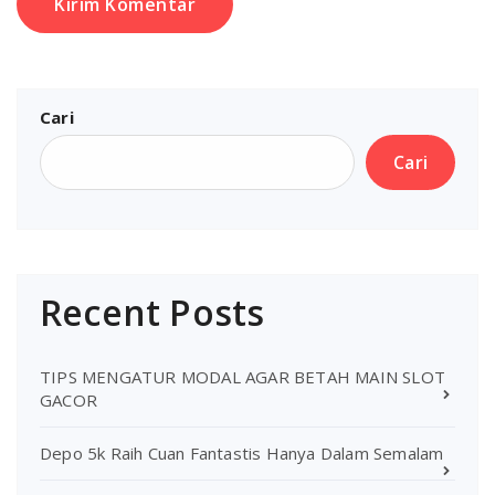
Cari
Cari
Recent Posts
TIPS MENGATUR MODAL AGAR BETAH MAIN SLOT
GACOR
Depo 5k Raih Cuan Fantastis Hanya Dalam Semalam