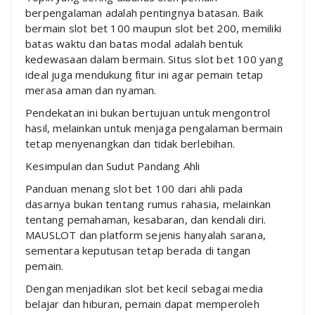
berpengalaman adalah pentingnya batasan. Baik
bermain slot bet 100 maupun slot bet 200, memiliki
batas waktu dan batas modal adalah bentuk
kedewasaan dalam bermain. Situs slot bet 100 yang
ideal juga mendukung fitur ini agar pemain tetap
merasa aman dan nyaman.
Pendekatan ini bukan bertujuan untuk mengontrol
hasil, melainkan untuk menjaga pengalaman bermain
tetap menyenangkan dan tidak berlebihan.
Kesimpulan dan Sudut Pandang Ahli
Panduan menang slot bet 100 dari ahli pada
dasarnya bukan tentang rumus rahasia, melainkan
tentang pemahaman, kesabaran, dan kendali diri.
MAUSLOT dan platform sejenis hanyalah sarana,
sementara keputusan tetap berada di tangan
pemain.
Dengan menjadikan slot bet kecil sebagai media
belajar dan hiburan, pemain dapat memperoleh