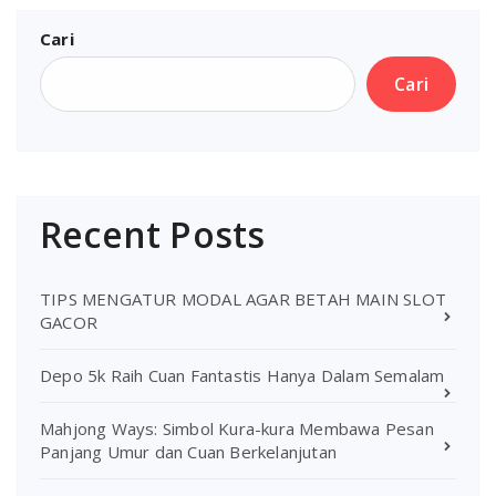
Cari
Cari
Recent Posts
TIPS MENGATUR MODAL AGAR BETAH MAIN SLOT
GACOR
Depo 5k Raih Cuan Fantastis Hanya Dalam Semalam
Mahjong Ways: Simbol Kura-kura Membawa Pesan
Panjang Umur dan Cuan Berkelanjutan