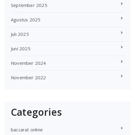
September 2025
Agustus 2025
Juli 2025
Juni 2025
November 2024
November 2022
Categories
baccarat online