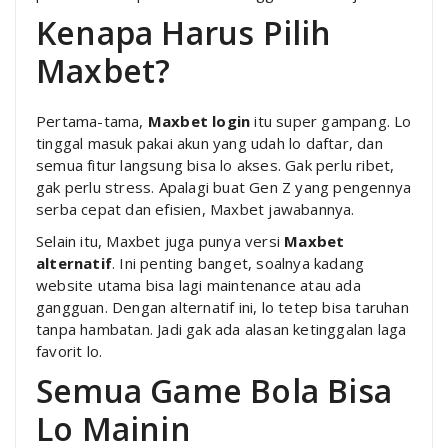
Kenapa Harus Pilih
Maxbet?
Pertama-tama,
Maxbet login
itu super gampang. Lo
tinggal masuk pakai akun yang udah lo daftar, dan
semua fitur langsung bisa lo akses. Gak perlu ribet,
gak perlu stress. Apalagi buat Gen Z yang pengennya
serba cepat dan efisien, Maxbet jawabannya.
Selain itu, Maxbet juga punya versi
Maxbet
alternatif
. Ini penting banget, soalnya kadang
website utama bisa lagi maintenance atau ada
gangguan. Dengan alternatif ini, lo tetep bisa taruhan
tanpa hambatan. Jadi gak ada alasan ketinggalan laga
favorit lo.
Semua Game Bola Bisa
Lo Mainin