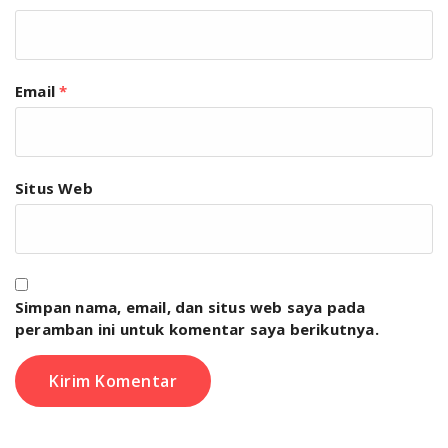
Email
*
Situs Web
Simpan nama, email, dan situs web saya pada
peramban ini untuk komentar saya berikutnya.