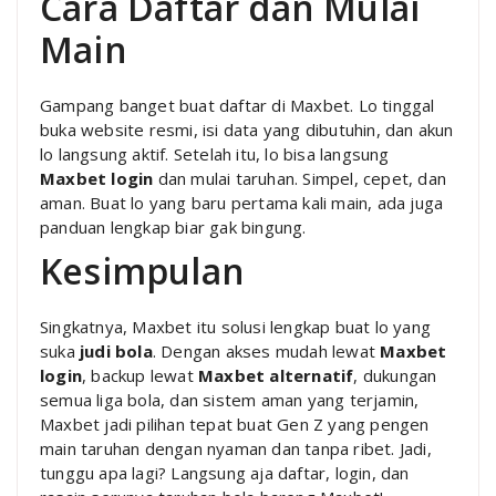
Cara Daftar dan Mulai
Main
Gampang banget buat daftar di Maxbet. Lo tinggal
buka website resmi, isi data yang dibutuhin, dan akun
lo langsung aktif. Setelah itu, lo bisa langsung
Maxbet login
dan mulai taruhan. Simpel, cepet, dan
aman. Buat lo yang baru pertama kali main, ada juga
panduan lengkap biar gak bingung.
Kesimpulan
Singkatnya, Maxbet itu solusi lengkap buat lo yang
suka
judi bola
. Dengan akses mudah lewat
Maxbet
login
, backup lewat
Maxbet alternatif
, dukungan
semua liga bola, dan sistem aman yang terjamin,
Maxbet jadi pilihan tepat buat Gen Z yang pengen
main taruhan dengan nyaman dan tanpa ribet. Jadi,
tunggu apa lagi? Langsung aja daftar, login, dan