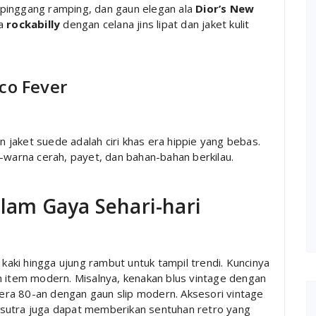
pinggang ramping, dan gaun elegan ala
Dior’s New
ya
rockabilly
dengan celana jins lipat dan jaket kulit
co Fever
an jaket suede adalah ciri khas era hippie yang bebas.
-warna cerah, payet, dan bahan-bahan berkilau.
am Gaya Sehari-hari
 kaki hingga ujung rambut untuk tampil trendi. Kuncinya
item modern. Misalnya, kenakan blus vintage dengan
m era 80-an dengan gaun slip modern. Aksesori vintage
al sutra juga dapat memberikan sentuhan retro yang