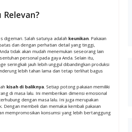
u Relevan?
s digemari. Salah satunya adalah
keunikan
. Pakaian
batas dan dengan perhatian detail yang tinggi,
Anda tidak akan mudah menemukan seseorang lain
entuhan personal pada gaya Anda. Selain itu,
ge seringkali jauh lebih unggul dibandingkan produksi
cenderung lebih tahan lama dan tetap terlihat bagus
alah
kisah di baliknya
. Setiap potong pakaian memiliki
rang di masa lalu. Ini memberikan dimensi emosional
terhubung dengan masa lalu. Ini juga merupakan
k. Dengan membeli dan memakai kembali pakaian
l dan mempromosikan konsumsi yang lebih bertanggung