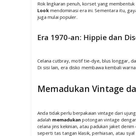
Rok lingkaran penuh, korset yang membentuk 
Look
mendominasi era ini. Sementara itu, ga
juga mulai populer.
Era 1970-an: Hippie dan Dis
Celana cutbray, motif tie-dye, blus longgar, d
Di sisi lain, era disko membawa kembali warna
Memadukan Vintage dal
Anda tidak perlu berpakaian vintage dari ujung
adalah
memadukan
potongan vintage dengan 
celana jins kekinian, atau padukan jaket deni
seperti tas tangan klasik, perhiasan, atau sy