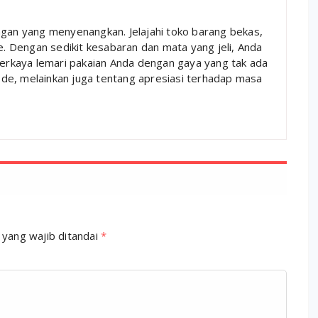
ngan yang menyenangkan. Jelajahi toko barang bekas,
ge. Dengan sedikit kesabaran dan mata yang jeli, Anda
rkaya lemari pakaian Anda dengan gaya yang tak ada
de, melainkan juga tentang apresiasi terhadap masa
 yang wajib ditandai
*