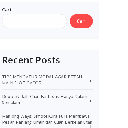
Cari
Cari
Recent Posts
TIPS MENGATUR MODAL AGAR BETAH
MAIN SLOT GACOR
Depo 5k Raih Cuan Fantastis Hanya Dalam
Semalam
Mahjong Ways: Simbol Kura-kura Membawa
Pesan Panjang Umur dan Cuan Berkelanjutan