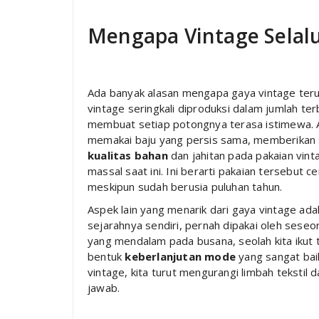
Mengapa Vintage Selal
Ada banyak alasan mengapa gaya vintage teru
vintage seringkali diproduksi dalam jumlah ter
membuat setiap potongnya terasa istimewa. 
memakai baju yang persis sama, memberikan s
kualitas bahan
dan jahitan pada pakaian vinta
massal saat ini. Ini berarti pakaian tersebut 
meskipun sudah berusia puluhan tahun.
Aspek lain yang menarik dari gaya vintage ad
sejarahnya sendiri, pernah dipakai oleh seseo
yang mendalam pada busana, seolah kita ikut 
bentuk
keberlanjutan mode
yang sangat bai
vintage, kita turut mengurangi limbah teksti
jawab.