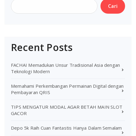
Cari
Recent Posts
FACHAI Memadukan Unsur Tradisional Asia dengan
Teknologi Modern
Memahami Perkembangan Permainan Digital dengan
Pembayaran QRIS
TIPS MENGATUR MODAL AGAR BETAH MAIN SLOT
GACOR
Depo 5k Raih Cuan Fantastis Hanya Dalam Semalam