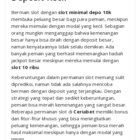
Bermain slot dengan
slot minimal depo 10k
membuka peluang besar bagi para pemain, meskipun
mereka memulai dengan modal yang kecil. Sebagian
orang mungkin menganggap bahwa kemenangan
besar hanya bisa diraih dengan deposit besar,
namun kenyataannya tidak selalu demikian. Ada
banyak pemain yang berhasil memenangkan hadiah
jackpot besar meskipun mereka memulai dengan
slot 10 ribu
.
Keberuntungan dalam permainan slot memang sulit
diprediksi, namun tidak ada salahnya mencoba
bermain dengan deposit yang terjangkau. Dengan
strategi yang tepat dan sedikit keberuntungan,
pemain bisa meraih kemenangan yang sangat besar.
Beberapa permainan slot di
Ceriabet
memiliki bonus
dan fitur-fitur khusus yang bisa meningkatkan
peluang kemenangan, sehingga pemain bisa meraih
hasil maksimal meskipun hanya dengan modal yang
minim.