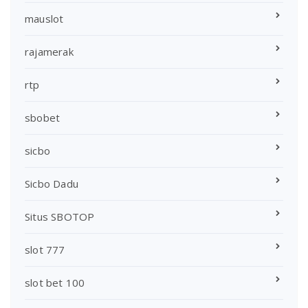
mauslot
rajamerak
rtp
sbobet
sicbo
Sicbo Dadu
Situs SBOTOP
slot 777
slot bet 100