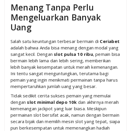
Menang Tanpa Perlu
Mengeluarkan Banyak
Uang
Salah satu keuntungan terbesar bermain di
Ceriabet
adalah bahwa Anda bisa menang dengan modal yang
sangat kecil. Dengan
slot pulsa 10 ribu
, pemain bisa
bermain lebih lama dan lebih sering, memberikan
lebih banyak kesempatan untuk meraih kemenangan.
Ini tentu sangat menguntungkan, terutama bagi
pemain yang ingin menikmati permainan tanpa harus
mempertaruhkan jumlah uang yang besar.
Tidak sedikit cerita sukses pemain yang memulai
dengan
slot minimal depo 10k
dan akhirnya meraih
kemenangan jackpot yang luar biasa. Meskipun
permainan slot bersifat acak, namun dengan bermain
secara bijak dan memilih mesin slot yang tepat, siapa
pun berkesempatan untuk memenangkan hadiah