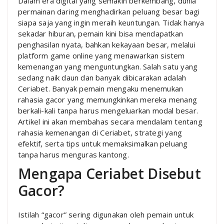
Dalam era digital yang semakin berkembang, dunia
permainan daring menghadirkan peluang besar bagi
siapa saja yang ingin meraih keuntungan. Tidak hanya
sekadar hiburan, pemain kini bisa mendapatkan
penghasilan nyata, bahkan kekayaan besar, melalui
platform game online yang menawarkan sistem
kemenangan yang menguntungkan. Salah satu yang
sedang naik daun dan banyak dibicarakan adalah
Ceriabet. Banyak pemain mengaku menemukan
rahasia gacor yang memungkinkan mereka menang
berkali-kali tanpa harus mengeluarkan modal besar.
Artikel ini akan membahas secara mendalam tentang
rahasia kemenangan di Ceriabet, strategi yang
efektif, serta tips untuk memaksimalkan peluang
tanpa harus menguras kantong.
Mengapa Ceriabet Disebut
Gacor?
Istilah “gacor” sering digunakan oleh pemain untuk