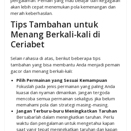
pengalaman. Pemain yang mau belajar dari kegagalan
akan lebih cepat menemukan pola kemenangan dan
meraih keberhasilan.
Tips Tambahan untuk
Menang Berkali-kali di
Ceriabet
Selain rahasia di atas, berikut beberapa tips
tambahan yang bisa membantu Anda menjadi pemain
gacor dan menang berkali-kali:
Pilih Permainan yang Sesuai Kemampuan
Fokuslah pada jenis permainan yang paling Anda
kuasai dan nyaman dimainkan. Jangan tergoda
mencoba semua permainan sekaligus jika belum
memahami pola dan strategi masing-masing.
Jangan Terburu-buru Meningkatkan Taruhan
Bersabarlah dalam meningkatkan taruhan. Perlu
waktu dan pengalaman untuk mengetahui kapan
saat yang tepat meningkatkan taruhan dan kapan