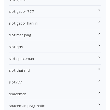
slot gacor 777
slot gacor hari ini
slot mahjong
slot qris
slot spaceman
slot thailand
slot777
spaceman
spaceman pragmatic