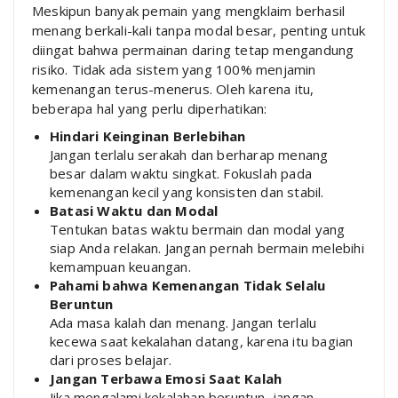
Meskipun banyak pemain yang mengklaim berhasil
menang berkali-kali tanpa modal besar, penting untuk
diingat bahwa permainan daring tetap mengandung
risiko. Tidak ada sistem yang 100% menjamin
kemenangan terus-menerus. Oleh karena itu,
beberapa hal yang perlu diperhatikan:
Hindari Keinginan Berlebihan
Jangan terlalu serakah dan berharap menang
besar dalam waktu singkat. Fokuslah pada
kemenangan kecil yang konsisten dan stabil.
Batasi Waktu dan Modal
Tentukan batas waktu bermain dan modal yang
siap Anda relakan. Jangan pernah bermain melebihi
kemampuan keuangan.
Pahami bahwa Kemenangan Tidak Selalu
Beruntun
Ada masa kalah dan menang. Jangan terlalu
kecewa saat kekalahan datang, karena itu bagian
dari proses belajar.
Jangan Terbawa Emosi Saat Kalah
Jika mengalami kekalahan beruntun, jangan