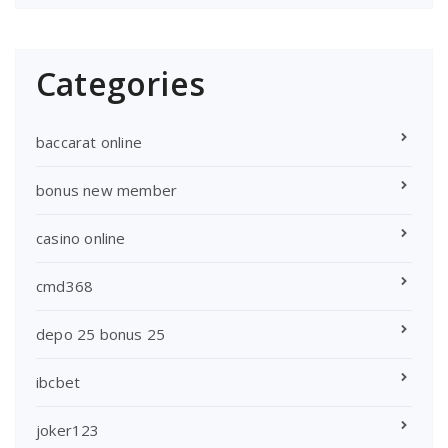
Categories
baccarat online
bonus new member
casino online
cmd368
depo 25 bonus 25
ibcbet
joker123