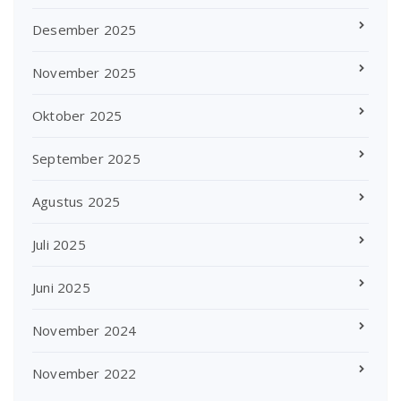
Desember 2025
November 2025
Oktober 2025
September 2025
Agustus 2025
Juli 2025
Juni 2025
November 2024
November 2022