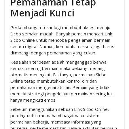
Pemahaman Tetap
Menjadi Kunci
Perkembangan teknologi membuat akses menuju
Sicbo semakin mudah. Banyak pemain mencari Link
Sicbo Online untuk mencoba pengalaman bermain
secara digital. Namun, kemudahan akses juga harus
diimbangi dengan pemahaman yang cukup.
Kesalahan terbesar adalah menganggap bahwa
semakin sering bermain maka peluang menang
otomatis meningkat. Faktanya, permainan Sicbo
Online tetap membutuhkan kontrol diri dan
pemahaman mengenai aturan. Pemain yang tidak
memiliki strategi pengelolaan permainan sering kali
hanya mengikuti emosi.
Sebelum menggunakan sebuah Link Sicbo Online,
penting untuk memahami bagaimana sistem
permainan bekerja, membaca informasi yang
tersedia, serta memastikan bahwa aktivitas bermain