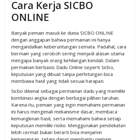
Cara Kerja SICBO
ONLINE
Banyak pemain masuk ke dunia SICBO ONLINE
dengan anggapan bahwa permainan ini hanya
mengandalkan keberuntungan semata. Padahal, cara
bermain yang ceroboh sering menjadi alasan utama
mengapa banyak orang kehilangan kendali. Dalam
permainan berbasis Dadu Online seperti Sicbo,
keputusan yang dibuat tanpa perhitungan bisa
membawa hasil yang tidak sesuai harapan.
Sicbo dikenal sebagai permainan dadu yang memiliki
kombinasi angka dengan berbagai pilihan taruhan.
Karena itu, pemain yang ingin memahami permainan
ini harus mengenali mekanisme dasar, membaca
kemungkinan hasil, serta memahami bahwa setiap
keputusan memiliki risiko. Menggunakan pendekatan
lebih cermat bukan berarti bisa menjamin
kemenangan, tetapi dapat membantu pemain