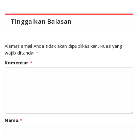
Tinggalkan Balasan
Alamat email Anda tidak akan dipublikasikan.
Ruas yang
wajib ditandai
*
Komentar
*
Nama
*