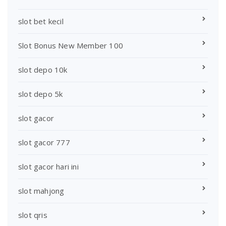
slot bet kecil
Slot Bonus New Member 100
slot depo 10k
slot depo 5k
slot gacor
slot gacor 777
slot gacor hari ini
slot mahjong
slot qris