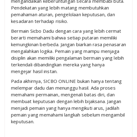
mengandalkan keberuntungan secara membabi buta.
Pendekatan yang lebih matang membutuhkan
pemahaman aturan, pengelolaan keputusan, dan
kesadaran terhadap risiko.
Bermain Sicbo Dadu dengan cara yang lebih cermat
berarti memahami bahwa setiap putaran memiliki
kemungkinan berbeda. Jangan biarkan rasa penasaran
mengalahkan logika. Pemain yang mampu menjaga
disiplin akan memiliki pengalaman bermain yang lebih
terkendali dibandingkan mereka yang hanya
mengejar hasil instan.
Pada akhirnya, SICBO ONLINE bukan hanya tentang
melempar dadu dan menunggu hasil. Ada proses
memahami permainan, mengenali batas diri, dan
membuat keputusan dengan lebih bijaksana. Jangan
menjadi pemain yang hanya mengikuti arus, jadilah
pemain yang memahami langkah sebelum mengambil
keputusan.