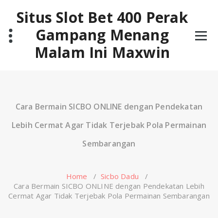
Skip
Situs Slot Bet 400 Perak
to
content
Gampang Menang
Malam Ini Maxwin
Cara Bermain SICBO ONLINE dengan Pendekatan
Lebih Cermat Agar Tidak Terjebak Pola Permainan
Sembarangan
Home
/
Sicbo Dadu
/
Cara Bermain SICBO ONLINE dengan Pendekatan Lebih
Cermat Agar Tidak Terjebak Pola Permainan Sembarangan