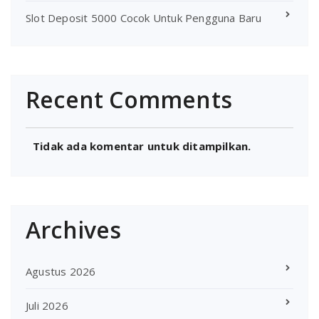
Slot Deposit 5000 Cocok Untuk Pengguna Baru
Recent Comments
Tidak ada komentar untuk ditampilkan.
Archives
Agustus 2026
Juli 2026