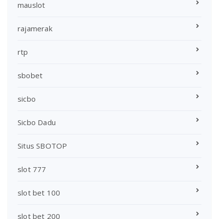
mauslot
rajamerak
rtp
sbobet
sicbo
Sicbo Dadu
Situs SBOTOP
slot 777
slot bet 100
slot bet 200